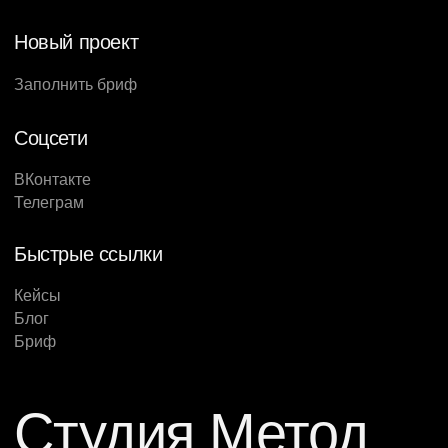
Новый проект
Заполнить бриф
Соцсети
ВКонтакте
Телеграм
Быстрые ссылки
Кейсы
Блог
Бриф
Студия Метод