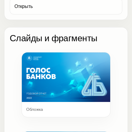
Открыть
Слайды и фрагменты
Обложка