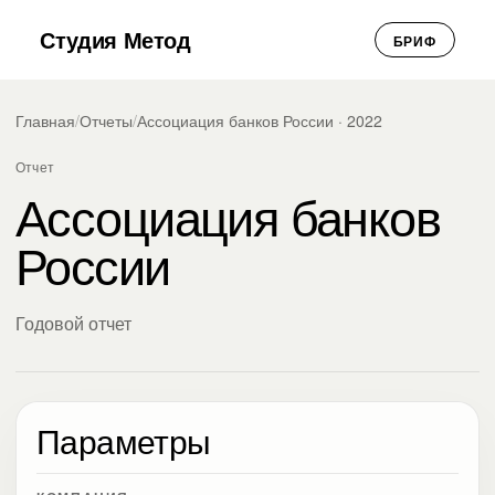
Студия Метод
БРИФ
Главная
/
Отчеты
/
Ассоциация банков России · 2022
Отчет
Ассоциация банков
России
Годовой отчет
Параметры