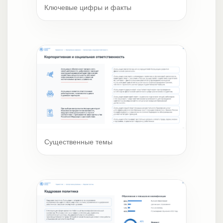
Ключевые цифры и факты
Существенные темы