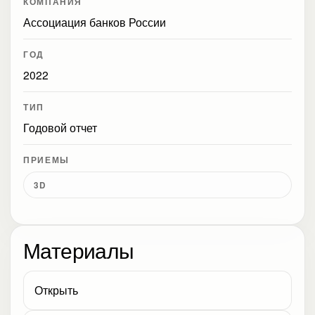
КОМПАНИЯ
Ассоциация банков России
ГОД
2022
ТИП
Годовой отчет
ПРИЕМЫ
3D
Материалы
Открыть