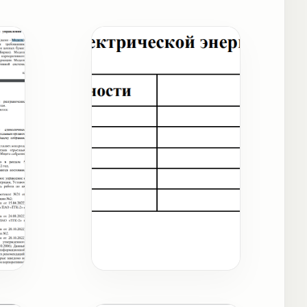
Карта