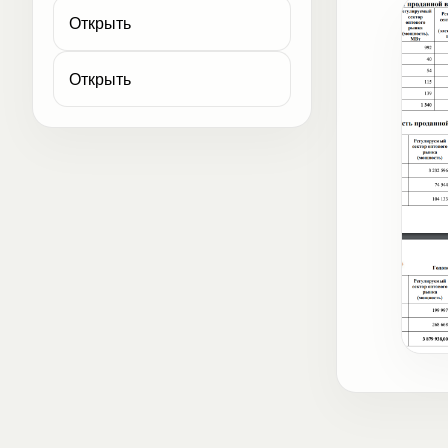
Открыть
Открыть
Клю