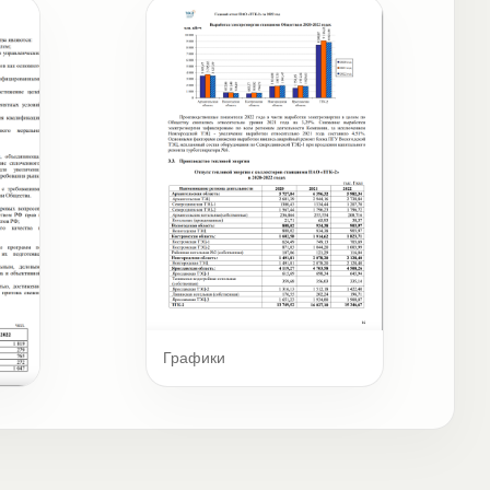
Графики