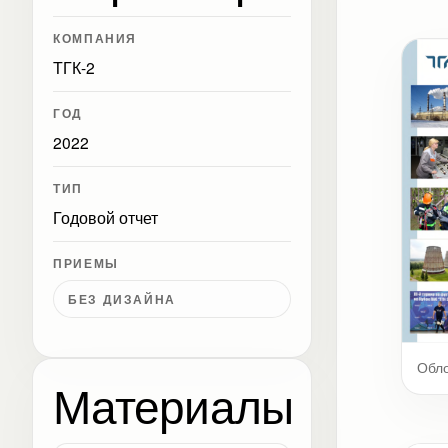
КОМПАНИЯ
ТГК-2
ГОД
2022
ТИП
Годовой отчет
ПРИЕМЫ
БЕЗ ДИЗАЙНА
Обл
Материалы