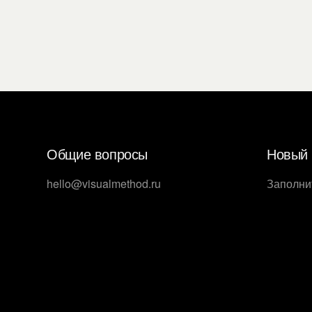
Общие вопросы
Новый 
hello@visualmethod.ru
Заполни