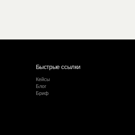
Быстрые ссылки
Кейсы
Блог
Бриф