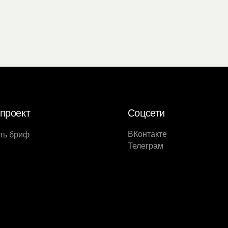
проект
Соцсети
ВКонтакте
ть бриф
Телеграм