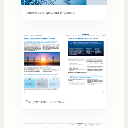
Ключевые цифры и факты
Существенные темы