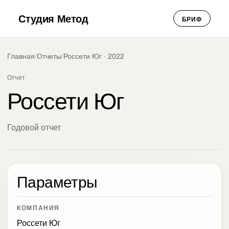
Студия Метод
БРИФ
Главная
/
Отчеты
/
Россети Юг · 2022
Отчет
Россети Юг
Годовой отчет
Параметры
КОМПАНИЯ
Россети Юг