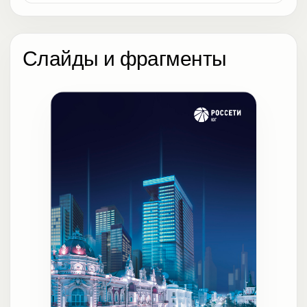
Слайды и фрагменты