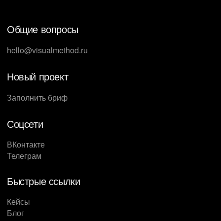
Общие вопросы
hello@visualmethod.ru
Новый проект
Заполнить бриф
Соцсети
ВКонтакте
Телеграм
Быстрые ссылки
Кейсы
Блог