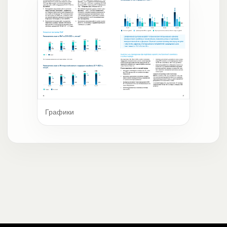
Графики