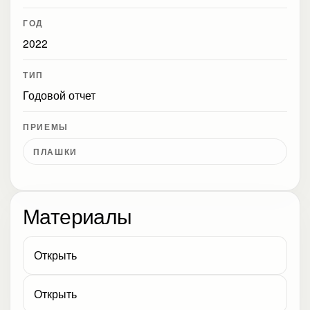
ГОД
2022
ТИП
Годовой отчет
ПРИЕМЫ
ПЛАШКИ
Материалы
Открыть
Открыть