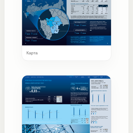
Карта