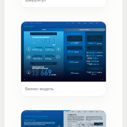
Бизнес-модель