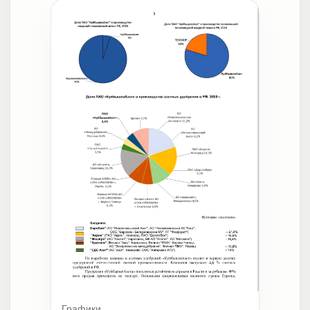
Графики