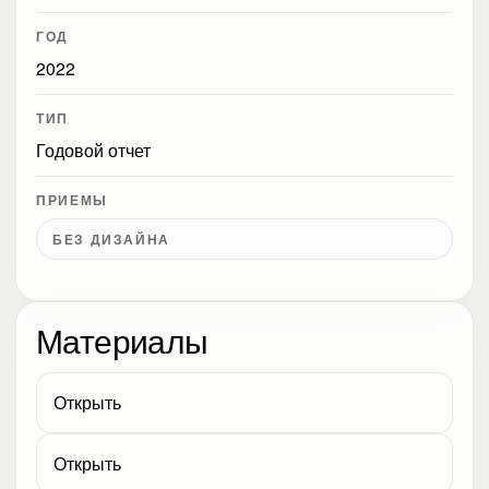
ГОД
2022
ТИП
Годовой отчет
ПРИЕМЫ
БЕЗ ДИЗАЙНА
Материалы
Открыть
Открыть