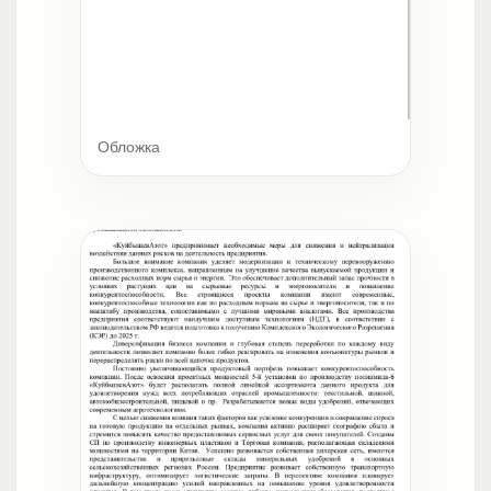
Обложка