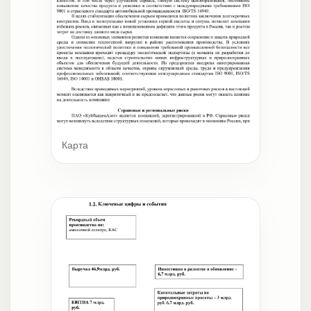
Карта