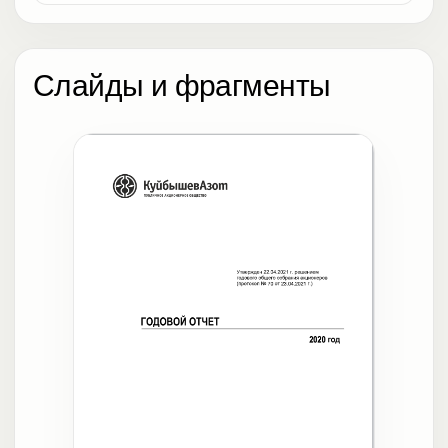
Слайды и фрагменты