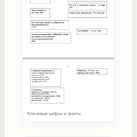
Ключевые цифры и факты