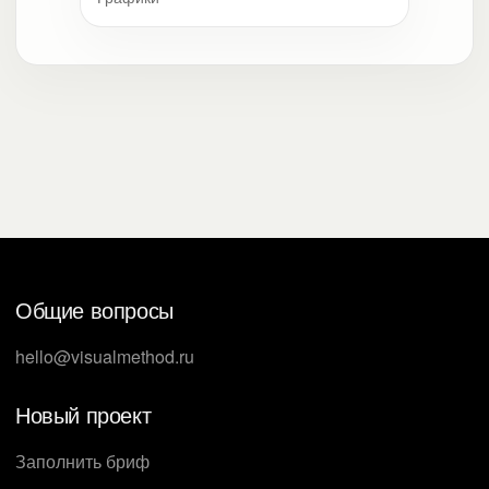
Общие вопросы
hello@visualmethod.ru
Новый проект
Заполнить бриф