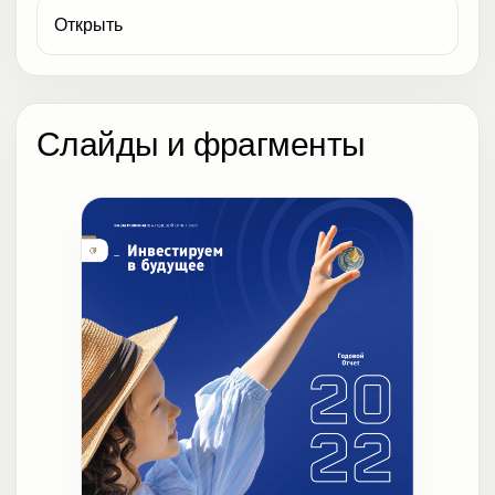
Открыть
Слайды и фрагменты