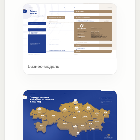
Бизнес-модель