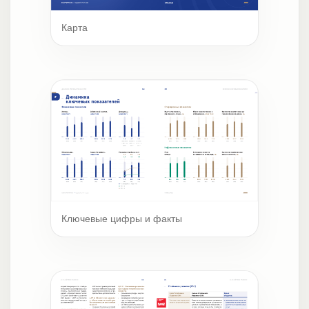
Карта
Ключевые цифры и факты