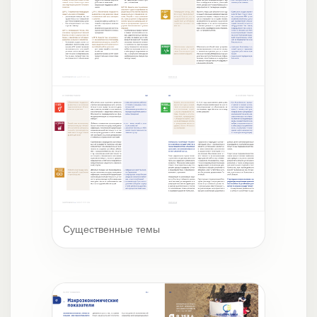
Существенные темы