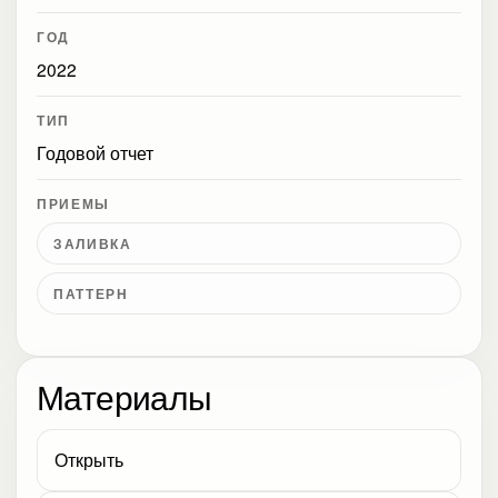
ГОД
2022
ТИП
Годовой отчет
ПРИЕМЫ
ЗАЛИВКА
ПАТТЕРН
Материалы
Открыть