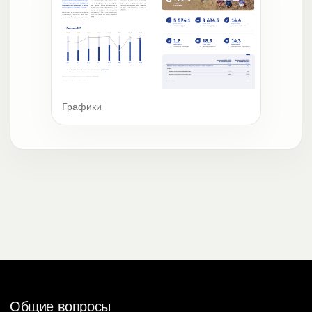
Графики
Общие вопросы