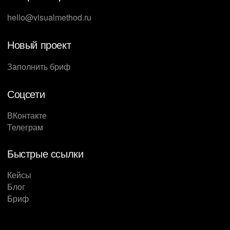
hello@visualmethod.ru
Новый проект
Заполнить бриф
Соцсети
ВКонтакте
Телеграм
Быстрые ссылки
Кейсы
Блог
Бриф