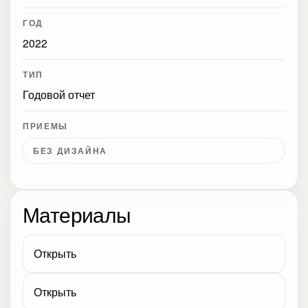
ГОД
2022
ТИП
Годовой отчет
ПРИЕМЫ
БЕЗ ДИЗАЙНА
Материалы
Открыть
Открыть