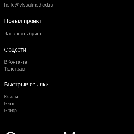
hello@visualmethod.ru
Новый проект
Заполнить бриф
Соцсети
ВКонтакте
Телеграм
Быстрые ссылки
Кейсы
Блог
Бриф