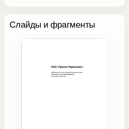
Слайды и фрагменты