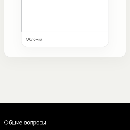
Обложка
Общие вопросы