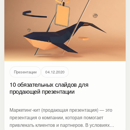
Презентации
04.12.2020
10 обязательных слайдов для
продающей презентации
Маркетинг-кит (продающая презентация) — это
презентация о компании, которая помогает
привлекать клиентов и партнеров. В условиях