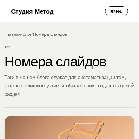
Студия Метод
БРИФ
Главная
/
Блог
/
Номера слайдов
Тег
Номера слайдов
Тэги в нашем блоге служат для систематизации тем,
которые слишком узкие, чтобы для них создавать целый
раздел