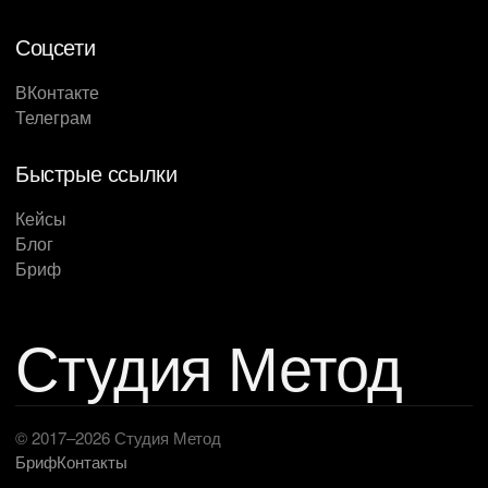
Соцсети
ВКонтакте
Телеграм
Быстрые ссылки
Кейсы
Блог
Бриф
Студия Метод
© 2017–2026 Студия Метод
Бриф
Контакты