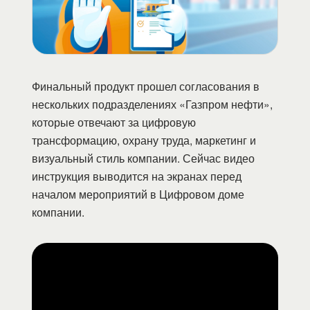
Финальный продукт прошел согласования в
нескольких подразделениях «Газпром нефти»,
которые отвечают за цифровую
трансформацию, охрану труда, маркетинг и
визуальный стиль компании. Сейчас видео
инструкция выводится на экранах перед
началом мероприятий в Цифровом доме
компании.