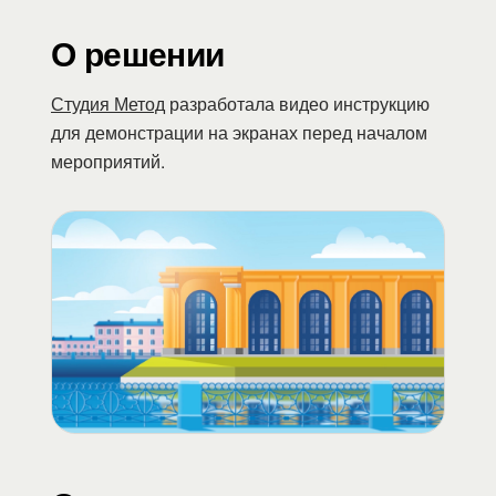
О решении
Студия Метод
разработала видео инструкцию
для демонстрации на экранах перед началом
мероприятий.