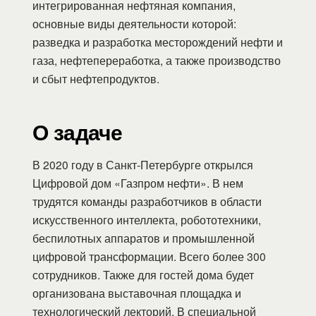
интегрированная нефтяная компания,
основные виды деятельности которой:
разведка и разработка месторождений нефти и
газа, нефтепереработка, а также производство
и сбыт нефтепродуктов.
О задаче
В 2020 году в Санкт-Петербурге открылся
Цифровой дом «Газпром нефти». В нем
трудятся команды разработчиков в области
искусственного интеллекта, робототехники,
беспилотных аппаратов и промышленной
цифровой трансформации. Всего более 300
сотрудников. Также для гостей дома будет
организована выставочная площадка и
технологический лекторий. В специальной