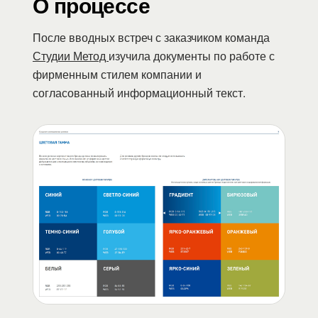
О процессе
После вводных встреч с заказчиком команда
Студии Метод
изучила документы по работе с
фирменным стилем компании и
согласованный информационный текст.