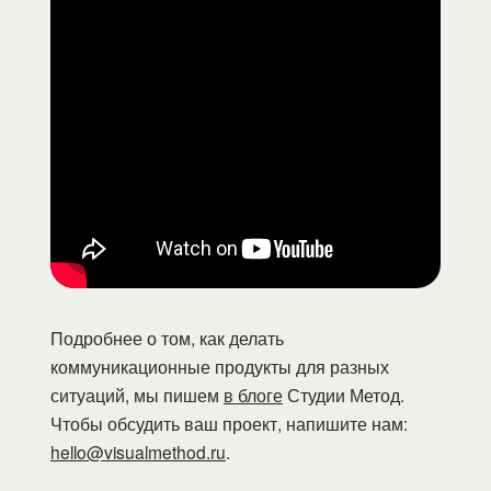
Подробнее о том, как делать
коммуникационные продукты для разных
ситуаций, мы пишем
в блоге
Студии Метод.
Чтобы обсудить ваш проект, напишите нам:
hello@visualmethod.ru
.