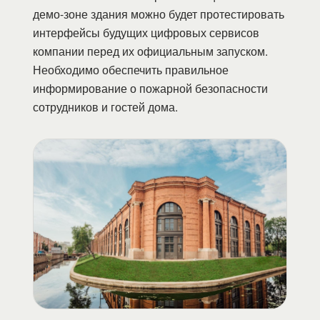
демо-зоне здания можно будет протестировать
интерфейсы будущих цифровых сервисов
компании перед их официальным запуском.
Необходимо обеспечить правильное
информирование о пожарной безопасности
сотрудников и гостей дома.