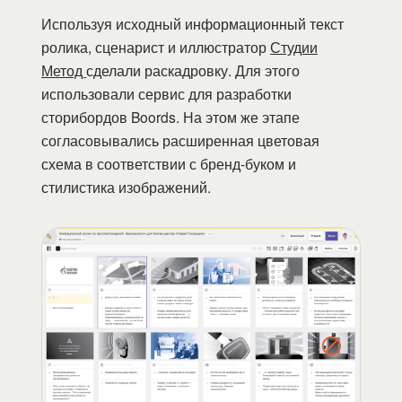
Используя исходный информационный текст
ролика, сценарист и иллюстратор
Студии
Метод
сделали раскадровку. Для этого
использовали сервис для разработки
сторибордов Boords. На этом же этапе
согласовывались расширенная цветовая
схема в соответствии с бренд-буком и
стилистика изображений.