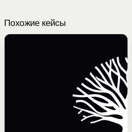
Похожие кейсы