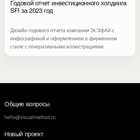
Годовой отчет инвестиционного холдинга
SFI за 2023 год
Дизайн годового отчета компании ЭсЭфАй с
инфографикой и оформлением в фирменном
стиле с генеративными иллюстрациями
Общие вопросы
hello@visualmethod.ru
Новый проект