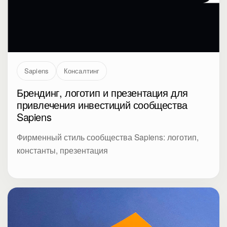
Sapiens
Консалтинг
Брендинг, логотип и презентация для
привлечения инвестиций сообщества
Sapiens
Фирменный стиль сообщества Sapiens: логотип,
константы, презентация