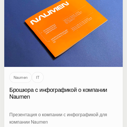
Naumen
IT
Брошюра c инфографикой о компании
Naumen
Презентация о компании с инфографикой для
компании Naumen