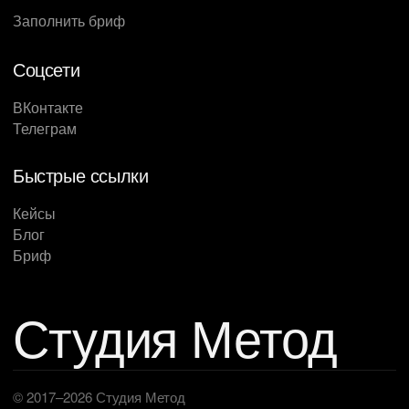
Заполнить бриф
Соцсети
ВКонтакте
Телеграм
Быстрые ссылки
Кейсы
Блог
Бриф
Студия Метод
© 2017–2026 Студия Метод