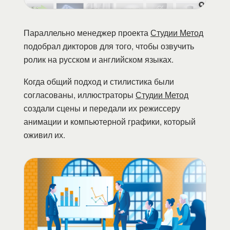
Параллельно менеджер проекта
Студии Метод
подобрал дикторов для того, чтобы озвучить
ролик на русском и английском языках.
Когда общий подход и стилистика были
согласованы, иллюстраторы
Студии Метод
создали сцены и передали их режиссеру
анимации и компьютерной графики, который
оживил их.