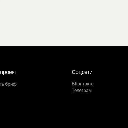
проект
Соцсети
ВКонтакте
ть бриф
Телеграм