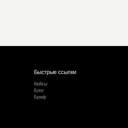
Быстрые ссылки
Кейсы
Блог
Бриф