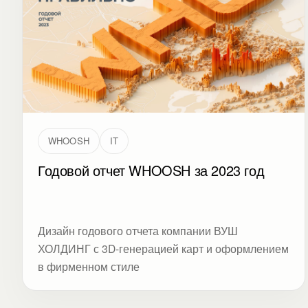
WHOOSH
IT
Годовой отчет WHOOSH за 2023 год
Дизайн годового отчета компании ВУШ
ХОЛДИНГ с 3D-генерацией карт и оформлением
в фирменном стиле