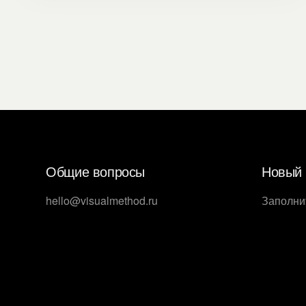
Общие вопросы
Новый 
hello@visualmethod.ru
Заполни