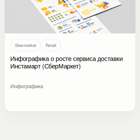
Sbermarket
Retail
Инфографика о росте сервиса доставки
Инстамарт (СберМаркет)
Инфографика