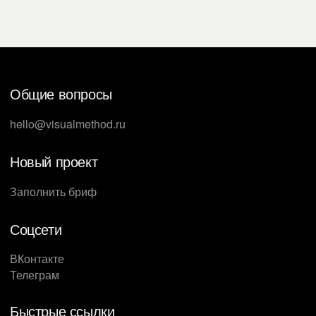
Общие вопросы
hello@visualmethod.ru
Новый проект
Заполнить бриф
Соцсети
ВКонтакте
Телеграм
Быстрые ссылки