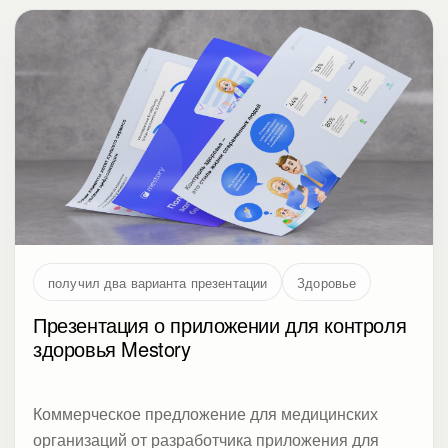
получил два варианта презентации
Здоровье
Презентация о приложении для контроля
здоровья Mestory
Коммерческое предложение для медицинских
организаций от разработчика приложения для