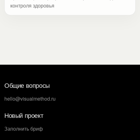
контроля здоровья
Общие вопросы
hello@visualmethod.ru
Новый проект
Заполнить бриф