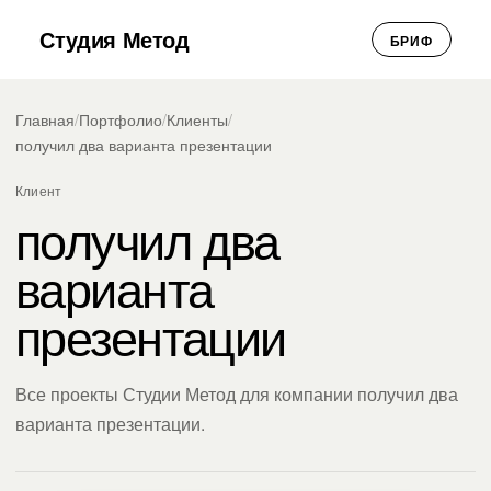
Студия Метод
БРИФ
Главная
/
Портфолио
/
Клиенты
/
получил два варианта презентации
Клиент
получил два
варианта
презентации
Все проекты Студии Метод для компании получил два
варианта презентации.