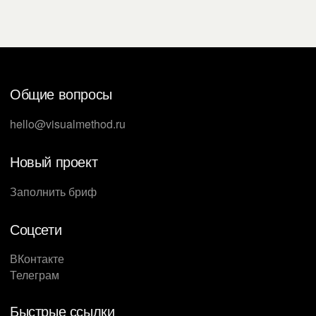
Общие вопросы
hello@visualmethod.ru
Новый проект
Заполнить бриф
Соцсети
ВКонтакте
Телеграм
Быстрые ссылки