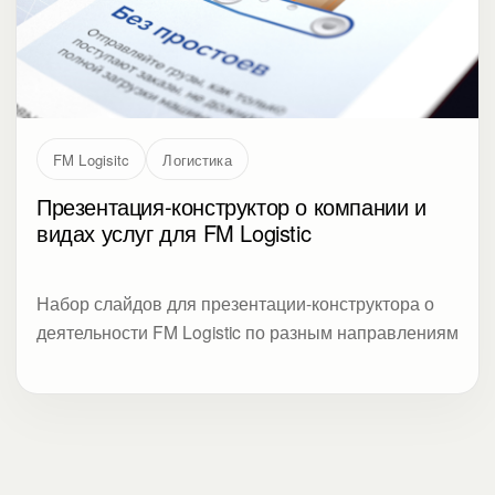
FM Logisitc
Логистика
Презентация-конструктор о компании и
видах услуг для FM Logistic
Набор слайдов для презентации-конструктора о
деятельности FM Logistic по разным направлениям