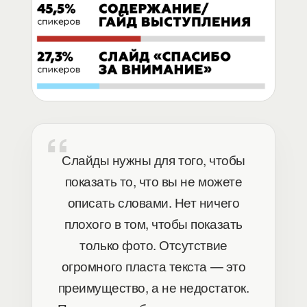
Слайды нужны для того, чтобы
показать то, что вы не можете
описать словами. Нет ничего
плохого в том, чтобы показать
только фото. Отсутствие
огромного пласта текста — это
преимущество, а не недостаток.