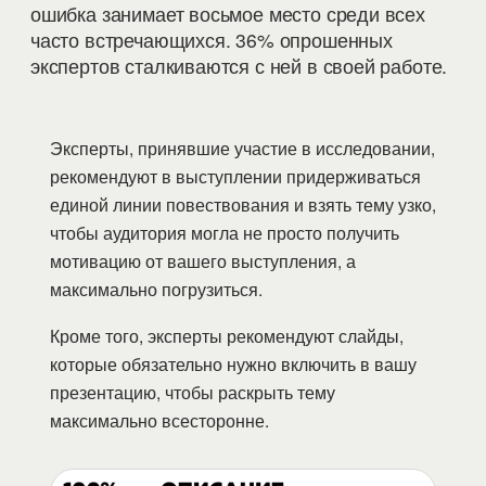
ошибка занимает восьмое место среди всех
часто встречающихся. 36% опрошенных
экспертов сталкиваются с ней в своей работе.
Эксперты, принявшие участие в исследовании,
рекомендуют в выступлении придерживаться
единой линии повествования и взять тему узко,
чтобы аудитория могла не просто получить
мотивацию от вашего выступления, а
максимально погрузиться.
Кроме того, эксперты рекомендуют слайды,
которые обязательно нужно включить в вашу
презентацию, чтобы раскрыть тему
максимально всесторонне.