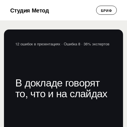
Студия Метод
БРИФ
12 ошибок в презентациях
· Ошибка 8 · 36% экспертов
В докладе говорят
то, что и на слайдах