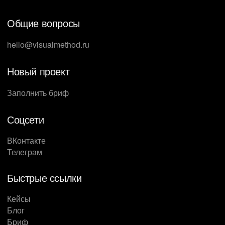
Общие вопросы
hello@visualmethod.ru
Новый проект
Заполнить бриф
Соцсети
ВКонтакте
Телеграм
Быстрые ссылки
Кейсы
Блог
Бриф