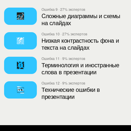
Ошибка 9 · 27% экспертов
Cложные диаграммы и схемы
на слайдах
Ошибка 10 · 27% экспертов
Низкая контрастность фона и
текста на слайдах
Ошибка 11 · 9% экспертов
Терминология и иностранные
слова в презентации
Ошибка 12 · 9% экспертов
Технические ошибки в
презентации