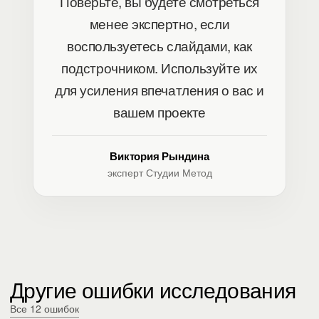
Поверьте, вы будете смотреться
менее экспертно, если
воспользуетесь слайдами, как
подстрочником. Используйте их
для усиления впечатления о вас и
вашем проекте
Виктория Рындина
эксперт Студии Метод
Другие ошибки исследования
Все 12 ошибок