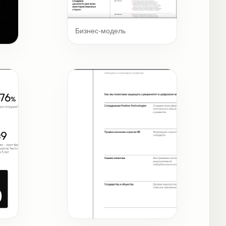
Бизнес-модель