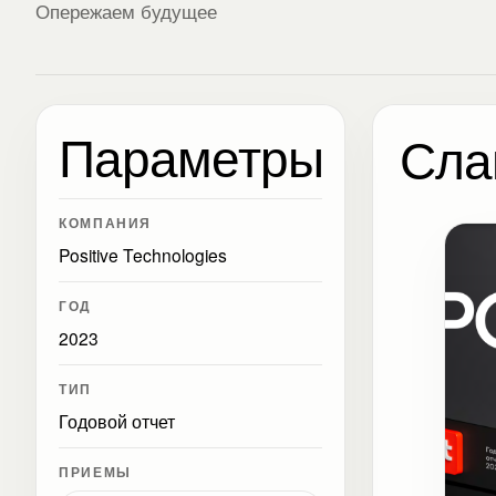
Опережаем будущее
Параметры
Сла
КОМПАНИЯ
Positive Technologies
ГОД
2023
ТИП
Годовой отчет
ПРИЕМЫ