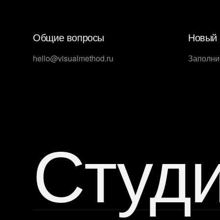
Общие вопросы
Новый 
hello@visualmethod.ru
Заполни
Студ