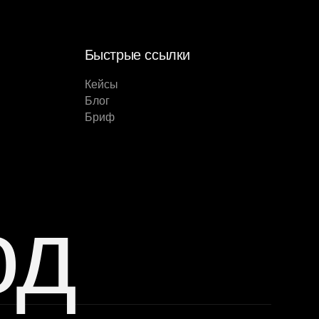
Быстрые ссылки
Кейсы
Блог
Бриф
од