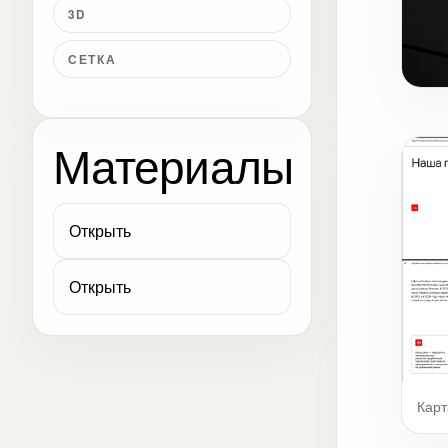
3D
СЕТКА
Обл
Материалы
Открыть
Открыть
Карт