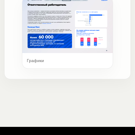
Графики