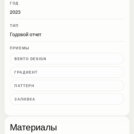
ГОД
2023
ТИП
Годовой отчет
ПРИЕМЫ
BENTO DESIGN
ГРАДИЕНТ
ПАТТЕРН
ЗАЛИВКА
Материалы