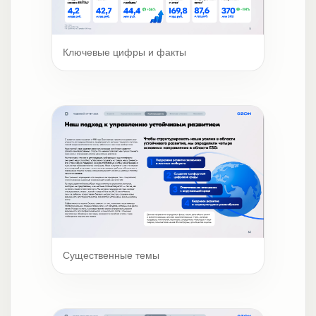
Ключевые цифры и факты
Существенные темы