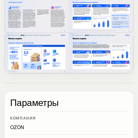
Параметры
КОМПАНИЯ
OZON