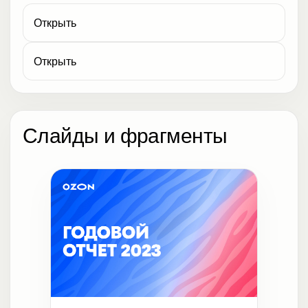
Открыть
Открыть
Слайды и фрагменты