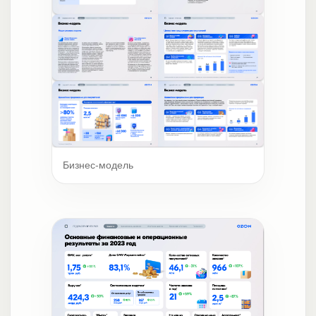
Бизнес-модель