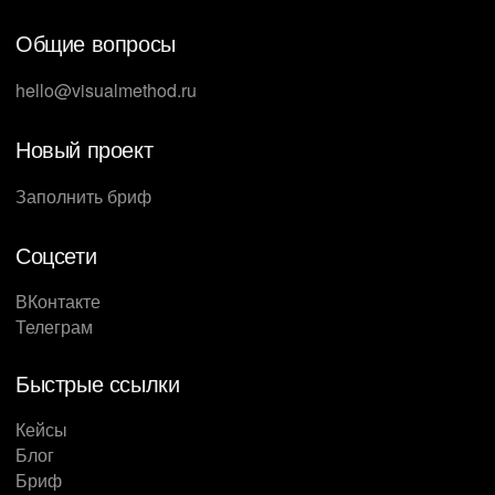
Общие вопросы
hello@visualmethod.ru
Новый проект
Заполнить бриф
Соцсети
ВКонтакте
Телеграм
Быстрые ссылки
Кейсы
Блог
Бриф