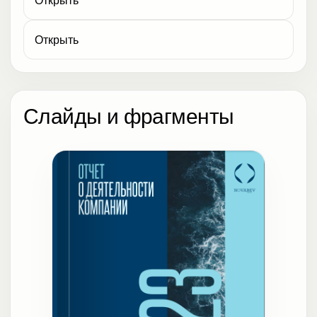
Открыть
Слайды и фрагменты