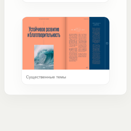
Существенные темы