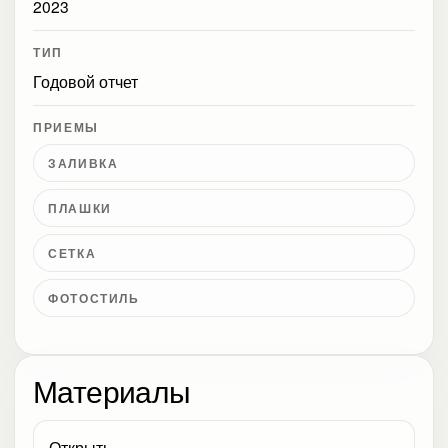
2023
ТИП
Годовой отчет
ПРИЕМЫ
ЗАЛИВКА
ПЛАШКИ
СЕТКА
ФОТОСТИЛЬ
Материалы
Открыть