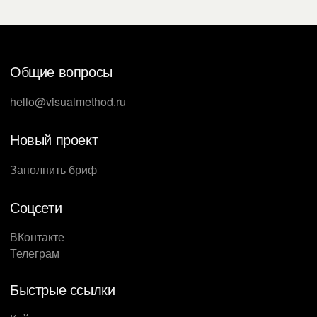
Общие вопросы
hello@visualmethod.ru
Новый проект
Заполнить бриф
Соцсети
ВКонтакте
Телеграм
Быстрые ссылки