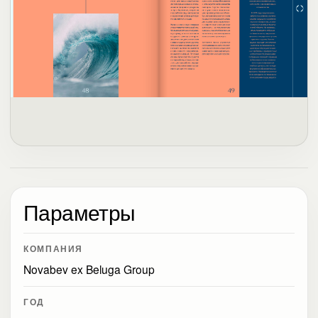
Параметры
КОМПАНИЯ
Novabev ex Beluga Group
ГОД