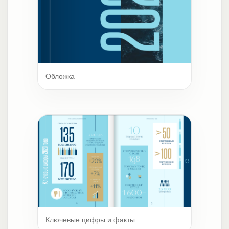
Обложка
Ключевые цифры и факты