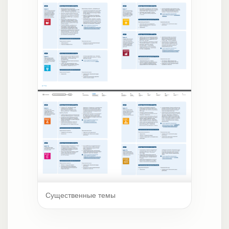
Существенные темы