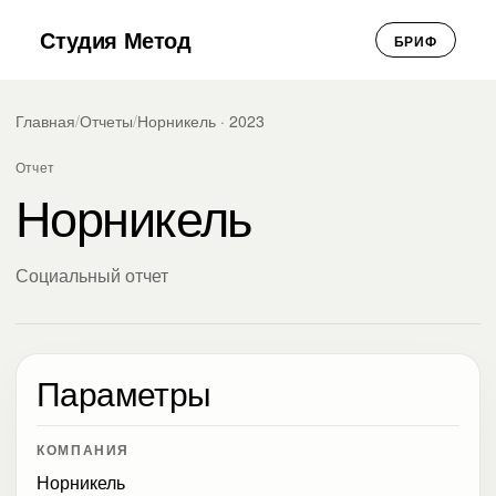
Студия Метод
БРИФ
Главная
/
Отчеты
/
Норникель · 2023
Отчет
Норникель
Социальный отчет
Параметры
КОМПАНИЯ
Норникель