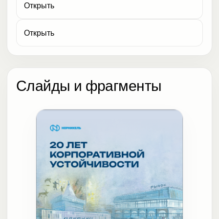
Открыть
Открыть
Слайды и фрагменты