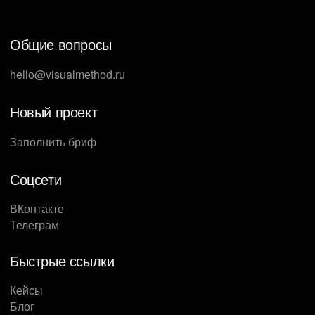
Общие вопросы
hello@visualmethod.ru
Новый проект
Заполнить бриф
Соцсети
ВКонтакте
Телеграм
Быстрые ссылки
Кейсы
Блог