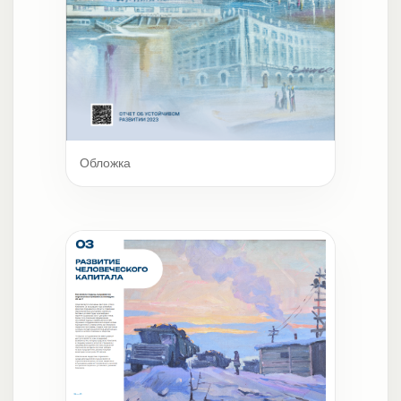
Обложка