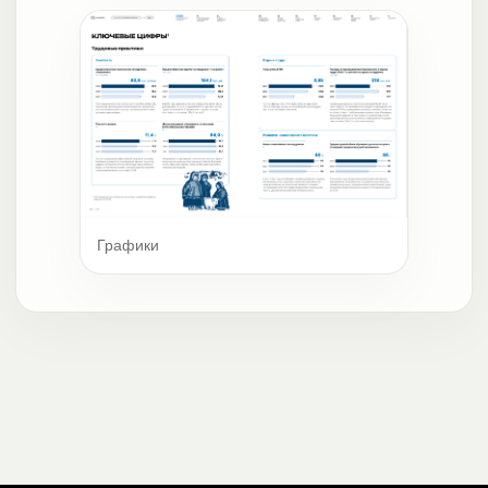
Графики