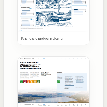
Ключевые цифры и факты