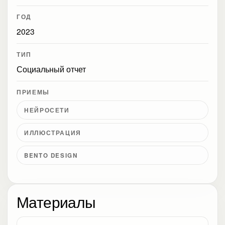
ГОД
2023
ТИП
Социальный отчет
ПРИЕМЫ
НЕЙРОСЕТИ
ИЛЛЮСТРАЦИЯ
BENTO DESIGN
Материалы