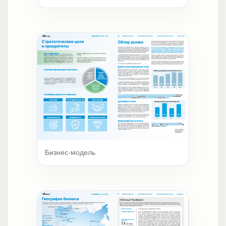
Бизнес-модель