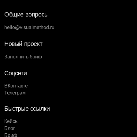
Общие вопросы
hello@visualmethod.ru
Новый проект
Заполнить бриф
Соцсети
ВКонтакте
Телеграм
Быстрые ссылки
Кейсы
Блог
Бриф