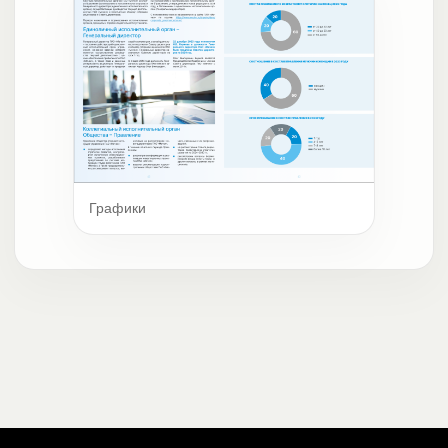
Графики