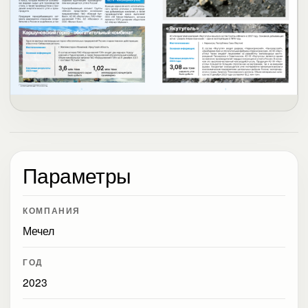
Параметры
КОМПАНИЯ
Мечел
ГОД
2023