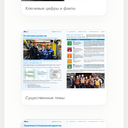
Ключевые цифры и факты
Существенные темы