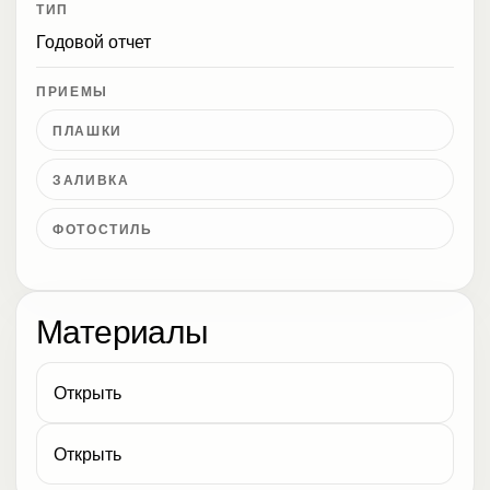
ТИП
Годовой отчет
ПРИЕМЫ
ПЛАШКИ
ЗАЛИВКА
ФОТОСТИЛЬ
Материалы
Открыть
Открыть