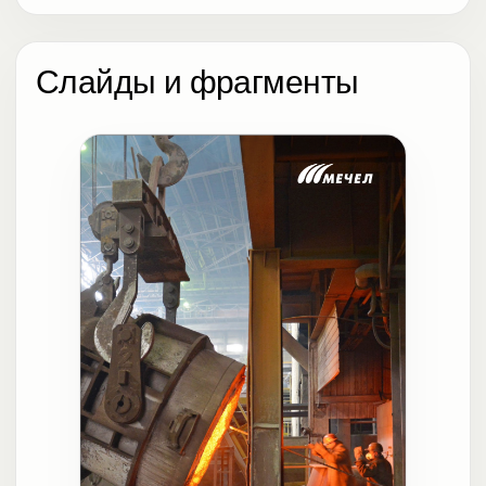
Слайды и фрагменты