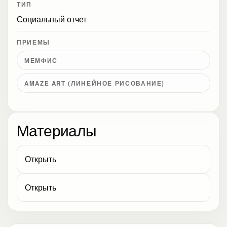
ТИП
Социальный отчет
ПРИЕМЫ
МЕМФИС
AMAZE ART (ЛИНЕЙНОЕ РИСОВАНИЕ)
Материалы
Открыть
Открыть