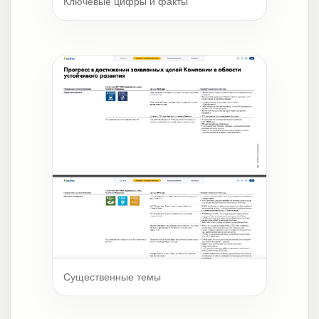
Ключевые цифры и факты
Существенные темы