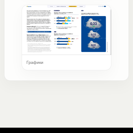
Графики