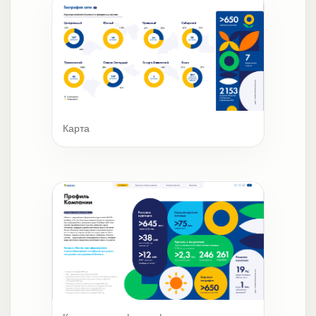
Карта