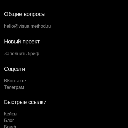
Общие вопросы
hello@visualmethod.ru
Новый проект
Заполнить бриф
Соцсети
ВКонтакте
Телеграм
Быстрые ссылки
Кейсы
Блог
Бриф