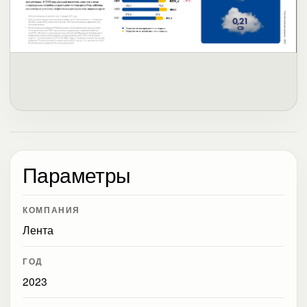
Параметры
КОМПАНИЯ
Лента
ГОД
2023