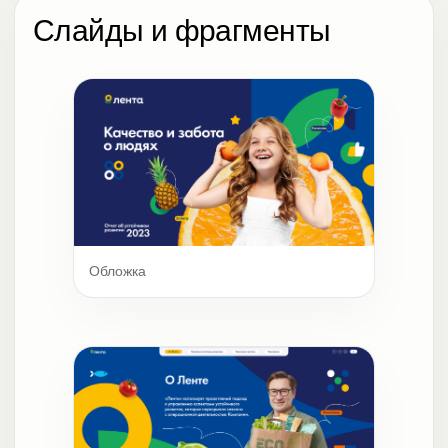
Слайды и фрагменты
Обложка