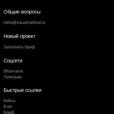
Общие вопросы
hello@visualmethod.ru
Новый проект
Заполнить бриф
Соцсети
ВКонтакте
Телеграм
Быстрые ссылки
Кейсы
Блог
Бриф