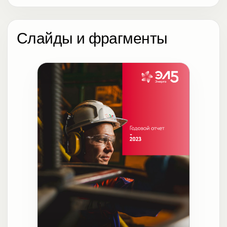
Слайды и фрагменты