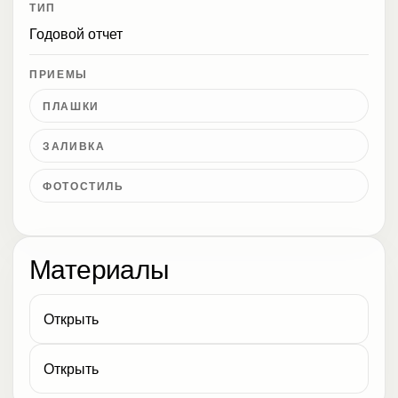
ТИП
Годовой отчет
ПРИЕМЫ
ПЛАШКИ
ЗАЛИВКА
ФОТОСТИЛЬ
Материалы
Открыть
Открыть