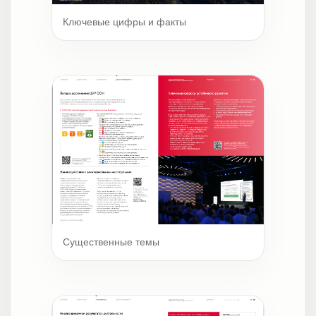
Ключевые цифры и факты
Существенные темы