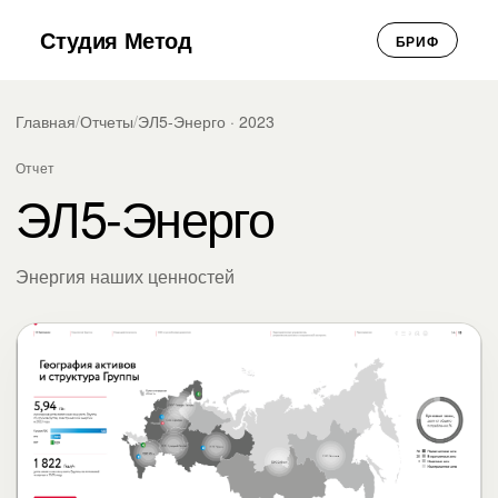
Студия Метод
БРИФ
Главная
/
Отчеты
/
ЭЛ5-Энерго · 2023
Отчет
ЭЛ5-Энерго
Энергия наших ценностей