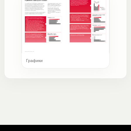
Графики