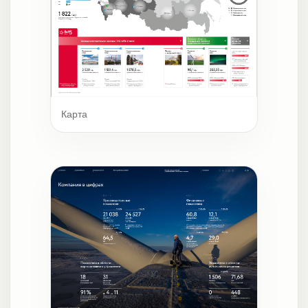
Карта