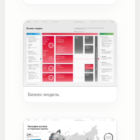
Бизнес-модель