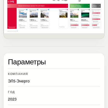
Параметры
КОМПАНИЯ
ЭЛ5-Энерго
ГОД
2023