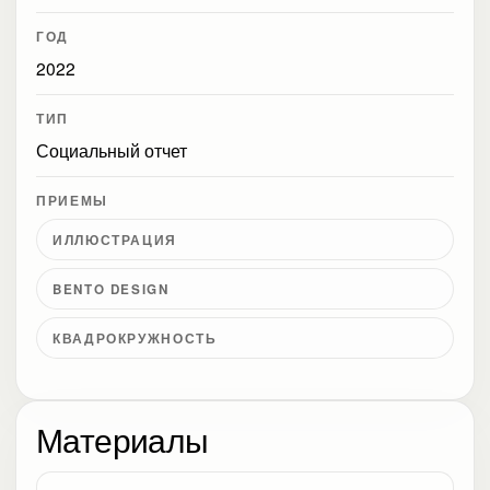
ГОД
2022
ТИП
Социальный отчет
ПРИЕМЫ
ИЛЛЮСТРАЦИЯ
BENTO DESIGN
КВАДРОКРУЖНОСТЬ
Материалы