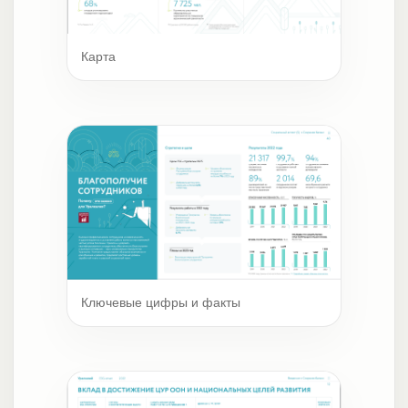
Карта
Ключевые цифры и факты