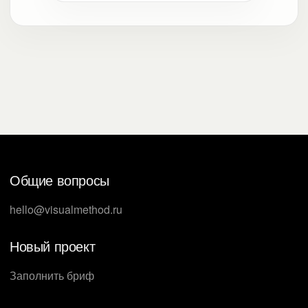
Общие вопросы
hello@visualmethod.ru
Новый проект
Заполнить бриф