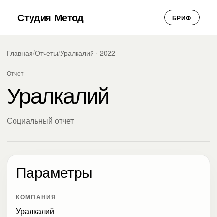
Студия Метод
БРИФ
Главная
/
Отчеты
/
Уралкалий · 2022
Отчет
Уралкалий
Социальный отчет
Параметры
КОМПАНИЯ
Уралкалий