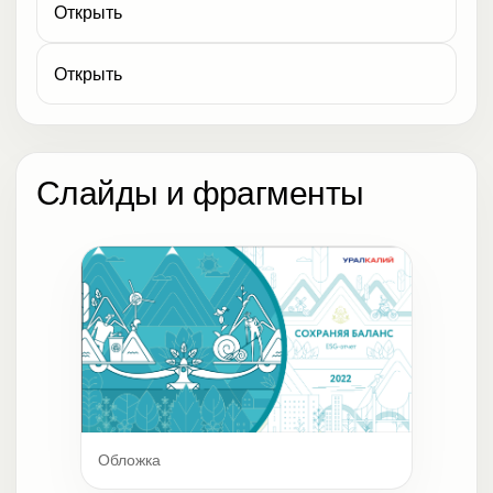
Открыть
Открыть
Слайды и фрагменты
Обложка