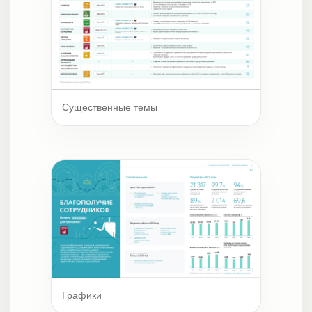
Существенные темы
Графики