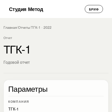
Студия Метод
БРИФ
Главная
/
Отчеты
/
ТГК-1 · 2022
Отчет
ТГК-1
Годовой отчет
Параметры
КОМПАНИЯ
ТГК-1