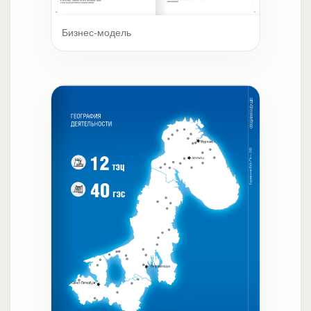
Бизнес-модель