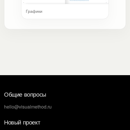
Графики
Общие вопросы
hello@visualmethod.ru
Новый проект