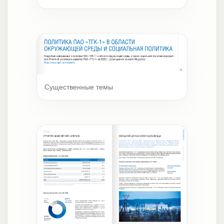
Существенные темы