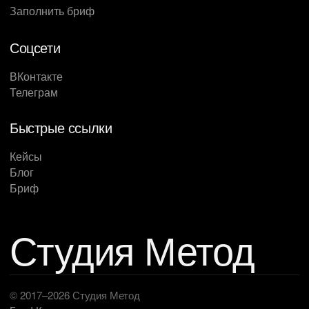
Заполнить бриф
Соцсети
ВКонтакте
Телеграм
Быстрые ссылки
Кейсы
Блог
Бриф
Студия Метод
© 2017–2026 Студия Метод