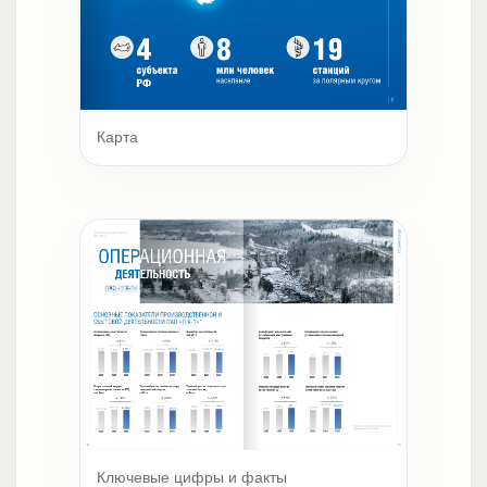
Карта
Ключевые цифры и факты