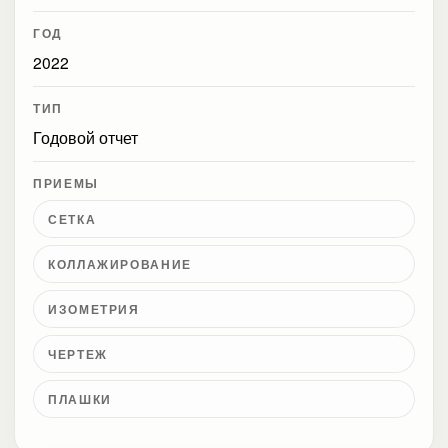
ГОД
2022
ТИП
Годовой отчет
ПРИЕМЫ
СЕТКА
КОЛЛАЖИРОВАНИЕ
ИЗОМЕТРИЯ
ЧЕРТЕЖ
ПЛАШКИ