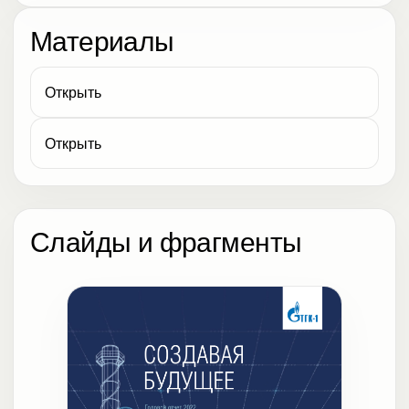
Материалы
Открыть
Открыть
Слайды и фрагменты