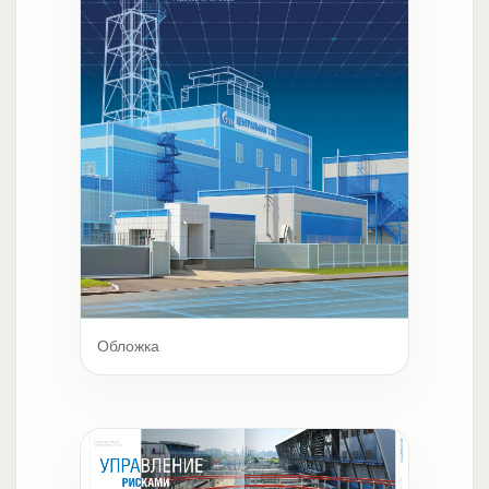
Обложка