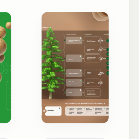
Бизнес-модель