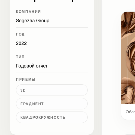
КОМПАНИЯ
Segezha Group
ГОД
2022
ТИП
Годовой отчет
ПРИЕМЫ
3D
ГРАДИЕНТ
Обл
КВАДРОКРУЖНОСТЬ