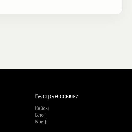
Быстрые ссылки
Кейсы
Блог
Бриф