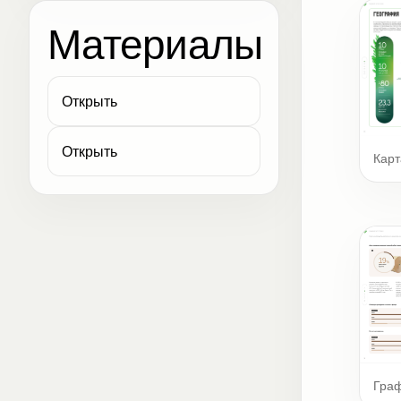
Материалы
Открыть
Открыть
Карт
Гра