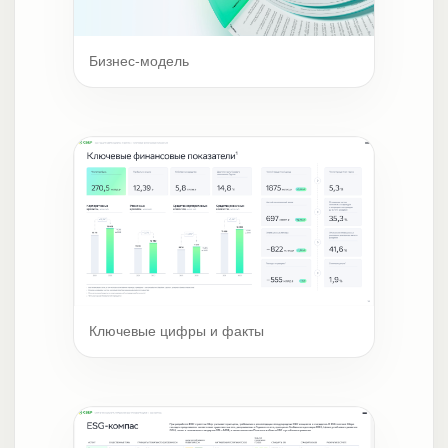
Бизнес-модель
Ключевые цифры и факты