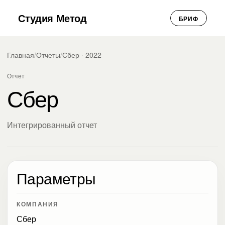
Студия Метод
БРИФ
Главная
/
Отчеты
/
Сбер · 2022
Отчет
Сбер
Интегрированный отчет
Параметры
КОМПАНИЯ
Сбер