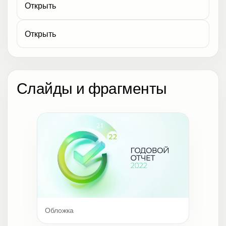
Открыть
Открыть
Слайды и фрагменты
Обложка