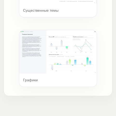
Существенные темы
Графики