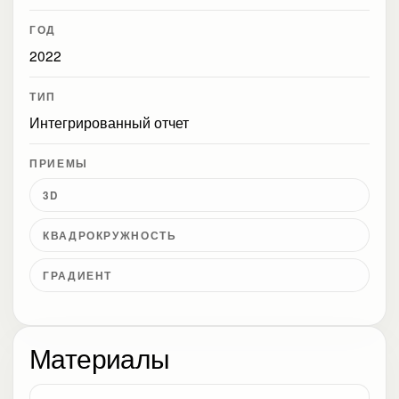
ГОД
2022
ТИП
Интегрированный отчет
ПРИЕМЫ
3D
КВАДРОКРУЖНОСТЬ
ГРАДИЕНТ
Материалы