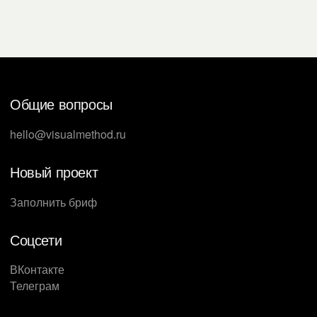
Общие вопросы
hello@visualmethod.ru
Новый проект
Заполнить бриф
Соцсети
ВКонтакте
Телеграм