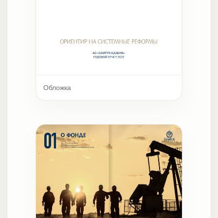
Обложка