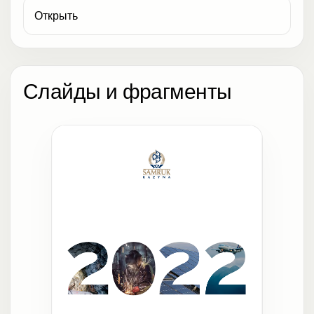
Открыть
Слайды и фрагменты