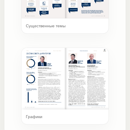
Существенные темы
Графики