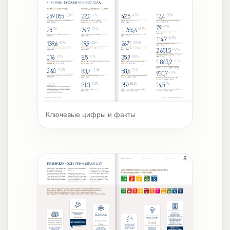
Ключевые цифры и факты