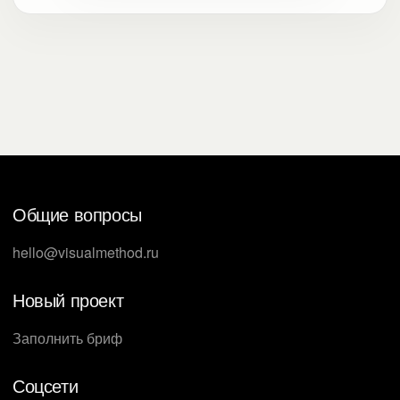
Общие вопросы
hello@visualmethod.ru
Новый проект
Заполнить бриф
Соцсети