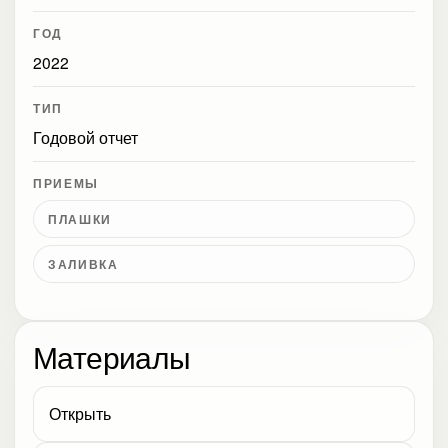
ГОД
2022
ТИП
Годовой отчет
ПРИЕМЫ
ПЛАШКИ
ЗАЛИВКА
Материалы
Открыть