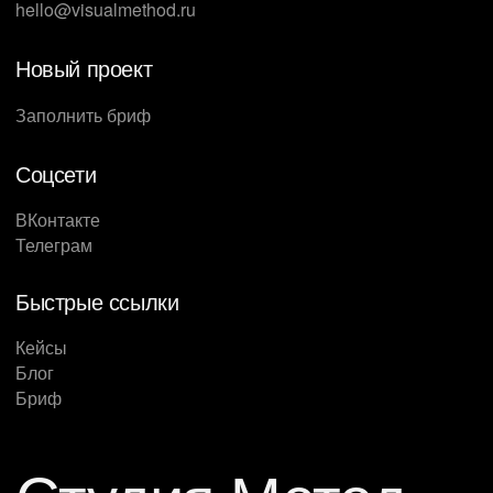
hello@visualmethod.ru
Новый проект
Заполнить бриф
Соцсети
ВКонтакте
Телеграм
Быстрые ссылки
Кейсы
Блог
Бриф