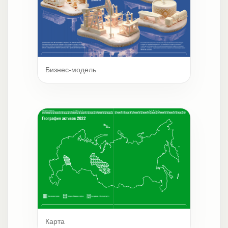
Бизнес-модель
Карта