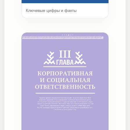
Ключевые цифры и факты