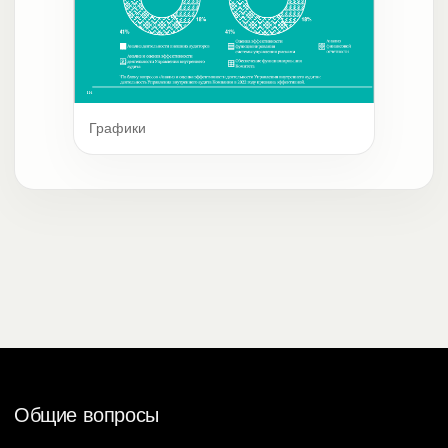
Графики
Общие вопросы