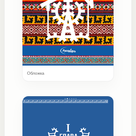
Обложка