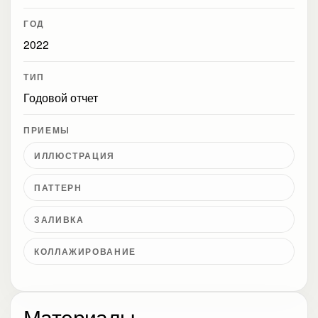
ГОД
2022
ТИП
Годовой отчет
ПРИЕМЫ
ИЛЛЮСТРАЦИЯ
ПАТТЕРН
ЗАЛИВКА
КОЛЛАЖИРОВАНИЕ
Материалы