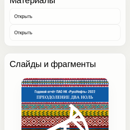
Открыть
Открыть
Слайды и фрагменты