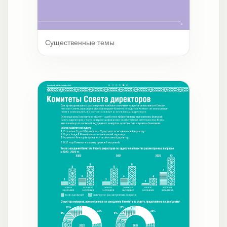
Существенные темы