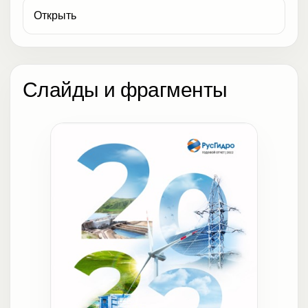
Открыть
Слайды и фрагменты