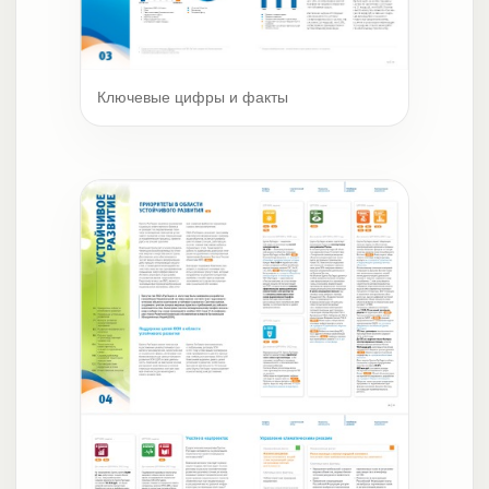
Ключевые цифры и факты