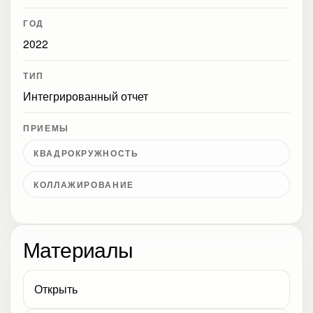
ГОД
2022
ТИП
Интегрированный отчет
ПРИЕМЫ
КВАДРОКРУЖНОСТЬ
КОЛЛАЖИРОВАНИЕ
Материалы
Открыть