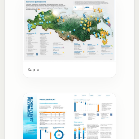
Карта