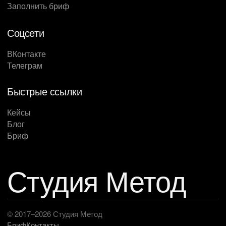
Заполнить бриф
Соцсети
ВКонтакте
Телеграм
Быстрые ссылки
Кейсы
Блог
Бриф
Студия Метод
© 2017–2026 Студия Метод
Бриф
Контакты