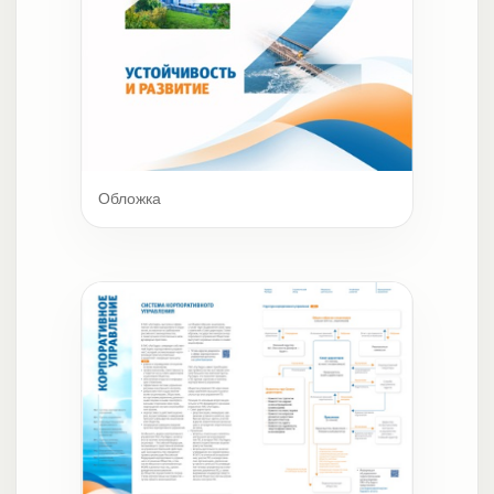
Обложка