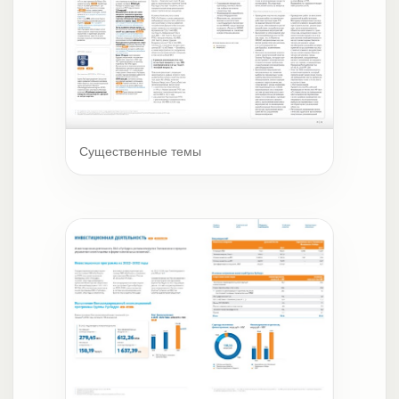
Существенные темы