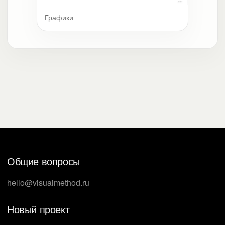
Графики
Общие вопросы
hello@visualmethod.ru
Новый проект