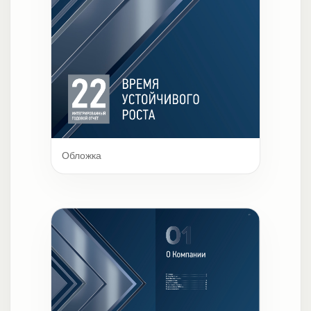
Обложка