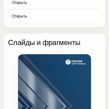
Открыть
Открыть
Слайды и фрагменты