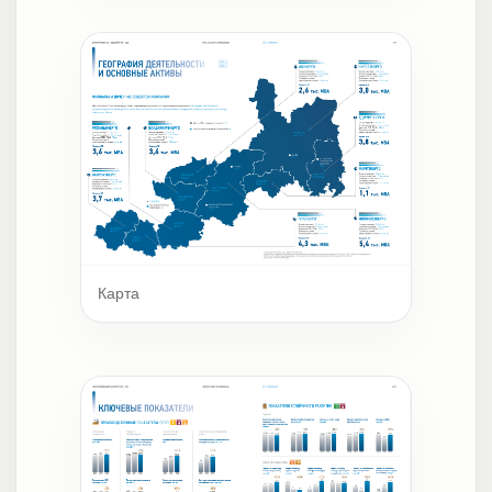
Карта