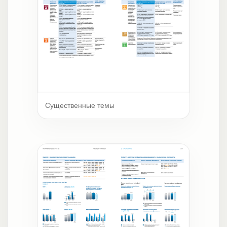
Существенные темы