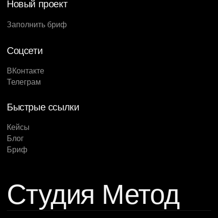
Новый проект
Заполнить бриф
Соцсети
ВКонтакте
Телеграм
Быстрые ссылки
Кейсы
Блог
Бриф
Студия Метод