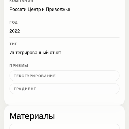
КОМПАНИЯ
Россети Центр и Приволжье
ГОД
2022
ТИП
Интегрированный отчет
ПРИЕМЫ
ТЕКСТУРИРОВАНИЕ
ГРАДИЕНТ
Материалы