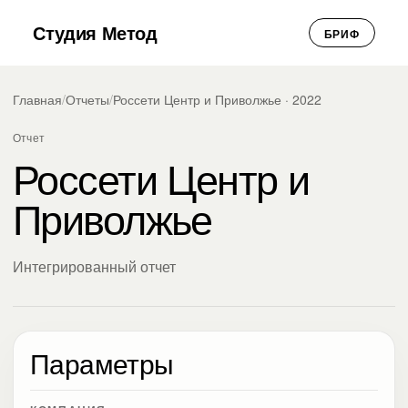
Студия Метод
БРИФ
Главная
/
Отчеты
/
Россети Центр и Приволжье · 2022
Отчет
Россети Центр и
Приволжье
Интегрированный отчет
Параметры