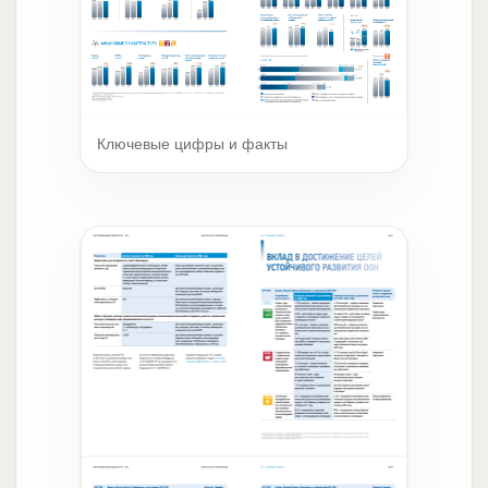
Ключевые цифры и факты