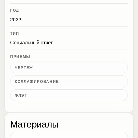
ГОД
2022
ТИП
Социальный отчет
ПРИЕМЫ
ЧЕРТЕЖ
КОЛЛАЖИРОВАНИЕ
ФЛЭТ
Материалы