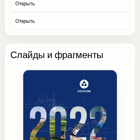
Открыть
Открыть
Слайды и фрагменты