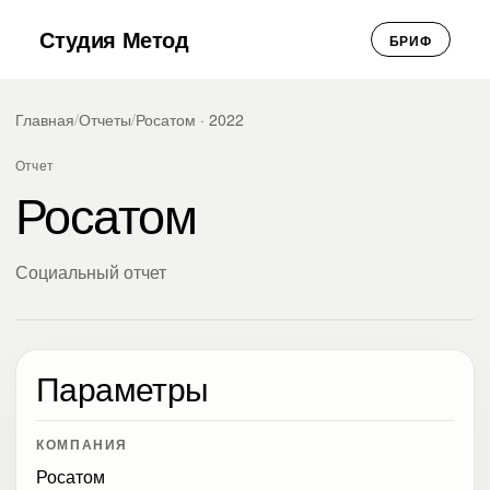
Студия Метод
БРИФ
Главная
/
Отчеты
/
Росатом · 2022
Отчет
Росатом
Социальный отчет
Параметры
КОМПАНИЯ
Росатом