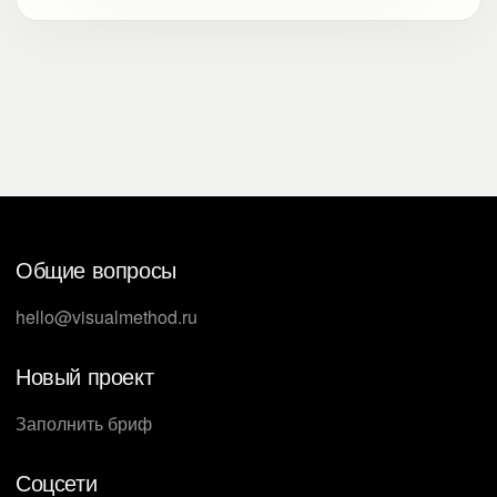
Общие вопросы
hello@visualmethod.ru
Новый проект
Заполнить бриф
Соцсети