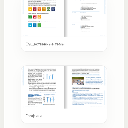
Существенные темы
Графики