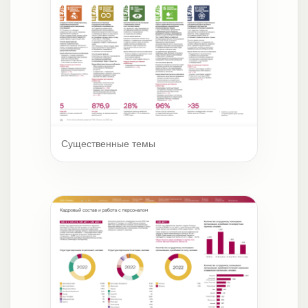
Существенные темы