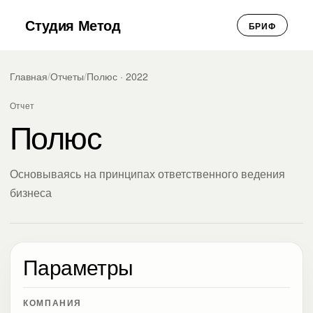
Студия Метод
БРИФ
Главная
/
Отчеты
/
Полюс · 2022
Отчет
Полюс
Основываясь на принципах ответственного ведения
бизнеса
Параметры
КОМПАНИЯ