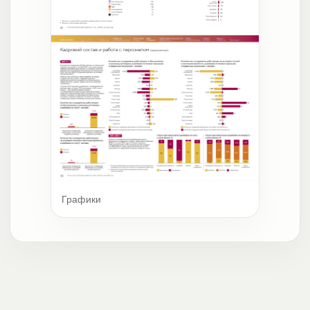
Графики