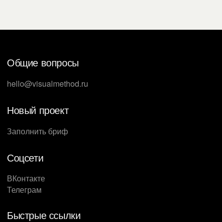
Общие вопросы
hello@visualmethod.ru
Новый проект
Заполнить бриф
Соцсети
ВКонтакте
Телеграм
Быстрые ссылки