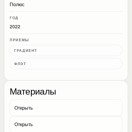
Полюс
ГОД
2022
ПРИЕМЫ
ГРАДИЕНТ
ФЛЭТ
Материалы
Открыть
Открыть