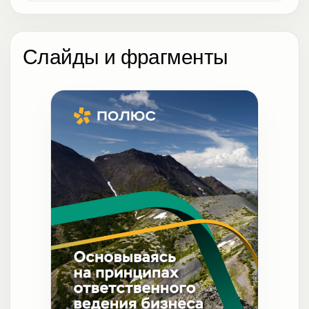
Слайды и фрагменты