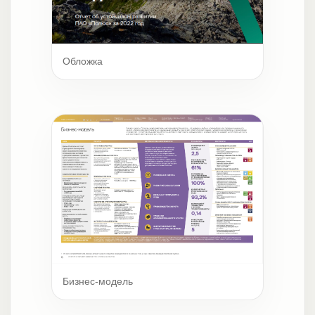
Обложка
Бизнес-модель