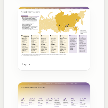
Карта