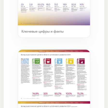
Ключевые цифры и факты