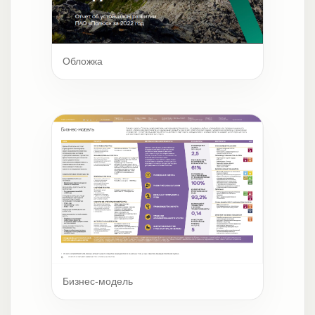
Обложка
Бизнес-модель