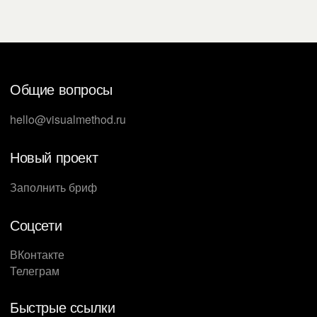
Общие вопросы
hello@visualmethod.ru
Новый проект
Заполнить бриф
Соцсети
ВКонтакте
Телеграм
Быстрые ссылки