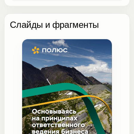
Слайды и фрагменты