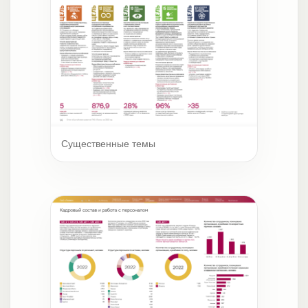
Существенные темы