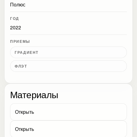
Полюс
ГОД
2022
ПРИЕМЫ
ГРАДИЕНТ
ФЛЭТ
Материалы
Открыть
Открыть