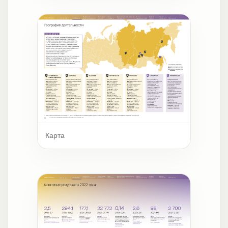
Карта