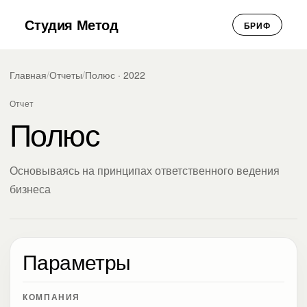
Студия Метод
БРИФ
Главная
/
Отчеты
/
Полюс · 2022
Отчет
Полюс
Основываясь на принципах ответственного ведения
бизнеса
Параметры
КОМПАНИЯ