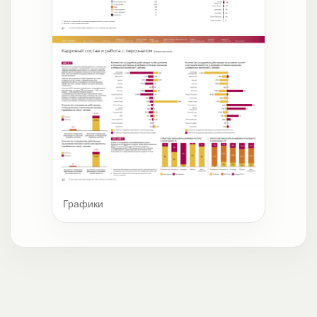
Графики