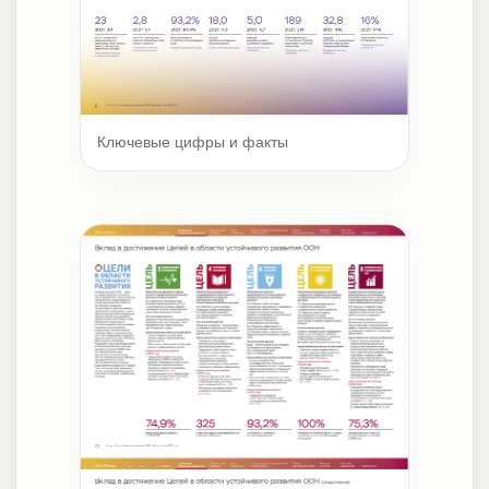
Ключевые цифры и факты