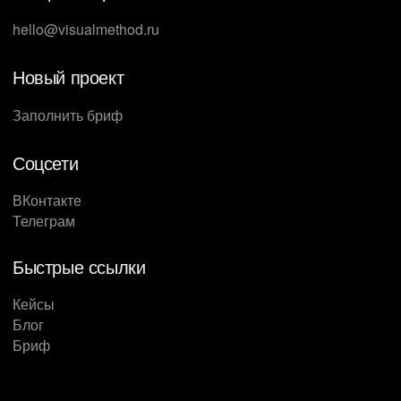
hello@visualmethod.ru
Новый проект
Заполнить бриф
Соцсети
ВКонтакте
Телеграм
Быстрые ссылки
Кейсы
Блог
Бриф