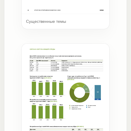
Существенные темы