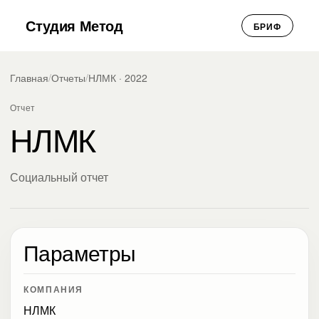
Студия Метод
БРИФ
Главная
/
Отчеты
/
НЛМК · 2022
Отчет
НЛМК
Социальный отчет
Параметры
КОМПАНИЯ
НЛМК