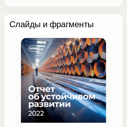
Слайды и фрагменты