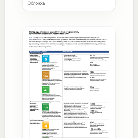
Обложка