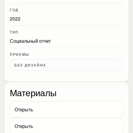
ГОД
2022
ТИП
Социальный отчет
ПРИЕМЫ
БЕЗ ДИЗАЙНА
Материалы
Открыть
Открыть