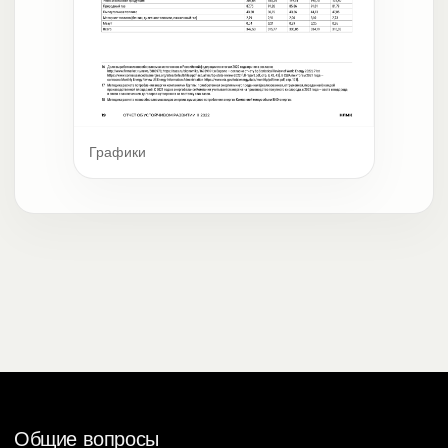
Графики
Общие вопросы