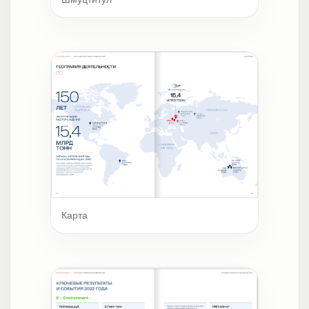
Карта