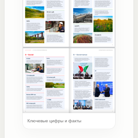
Ключевые цифры и факты