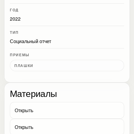
ГОД
2022
ТИП
Социальный отчет
ПРИЕМЫ
ПЛАШКИ
Материалы
Открыть
Открыть