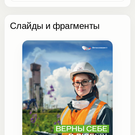
Слайды и фрагменты