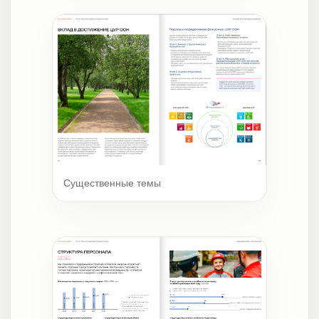
Существенные темы