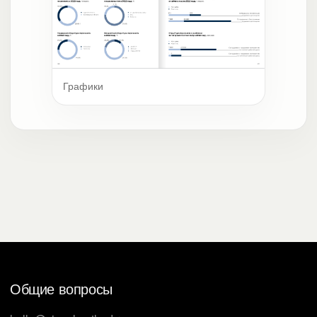
Графики
Общие вопросы