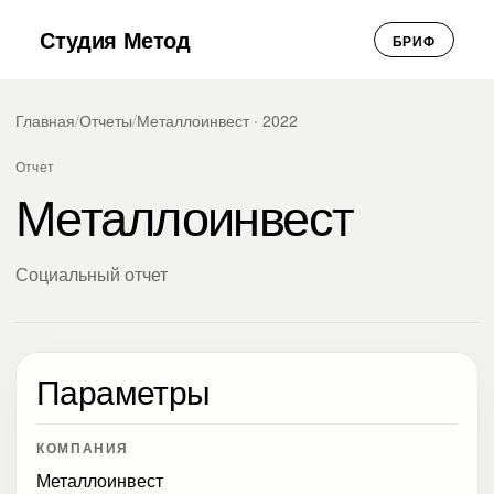
Студия Метод
БРИФ
Главная
/
Отчеты
/
Металлоинвест · 2022
Отчет
Металлоинвест
Социальный отчет
Параметры
КОМПАНИЯ
Металлоинвест