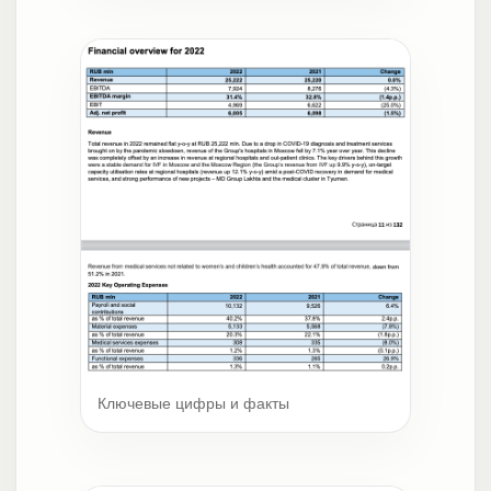
Ключевые цифры и факты