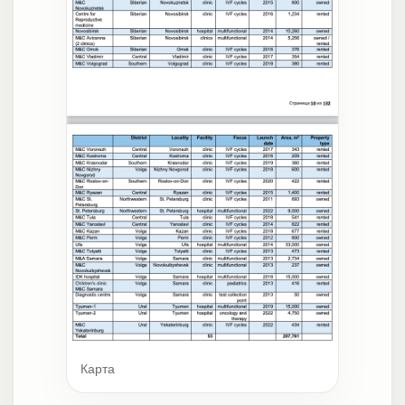
Карта