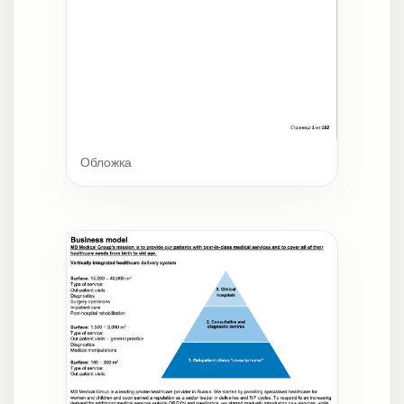
Обложка