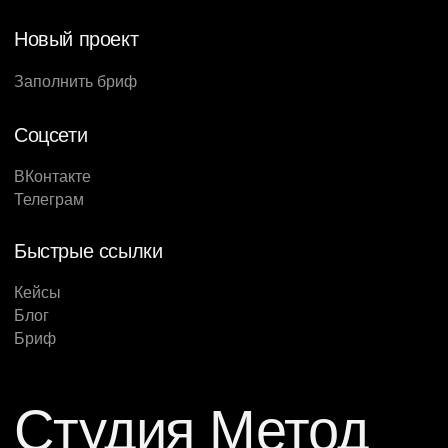
Новый проект
Заполнить бриф
Соцсети
ВКонтакте
Телеграм
Быстрые ссылки
Кейсы
Блог
Бриф
Студия Метод