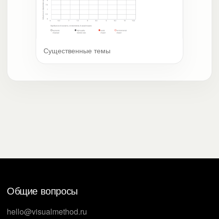
Существенные темы
Общие вопросы
hello@visualmethod.ru