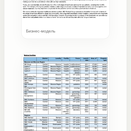
Бизнес-модель