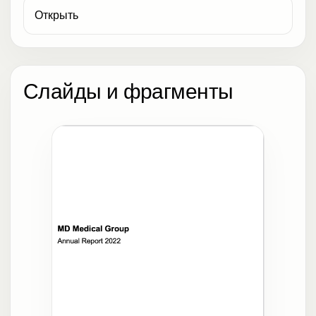
Открыть
Слайды и фрагменты