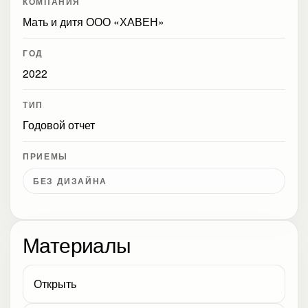
КОМПАНИЯ
Мать и дитя ООО «ХАВЕН»
ГОД
2022
ТИП
Годовой отчет
ПРИЕМЫ
БЕЗ ДИЗАЙНА
Материалы
Открыть