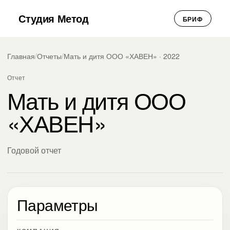
Студия Метод
БРИФ
Главная
/
Отчеты
/
Мать и дитя ООО «ХАВЕН» · 2022
Отчет
Мать и дитя ООО
«ХАВЕН»
Годовой отчет
Параметры