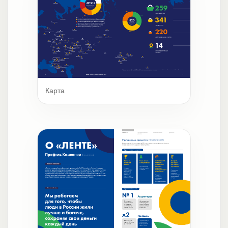
Карта