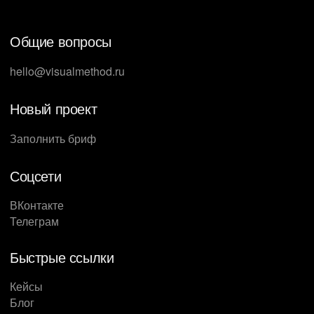
Общие вопросы
hello@visualmethod.ru
Новый проект
Заполнить бриф
Соцсети
ВКонтакте
Телеграм
Быстрые ссылки
Кейсы
Блог