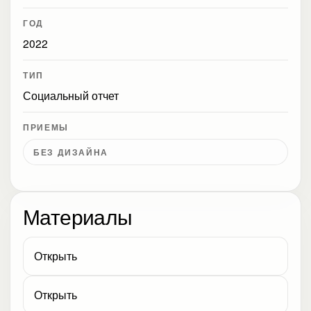
ГОД
2022
ТИП
Социальный отчет
ПРИЕМЫ
БЕЗ ДИЗАЙНА
Материалы
Открыть
Открыть