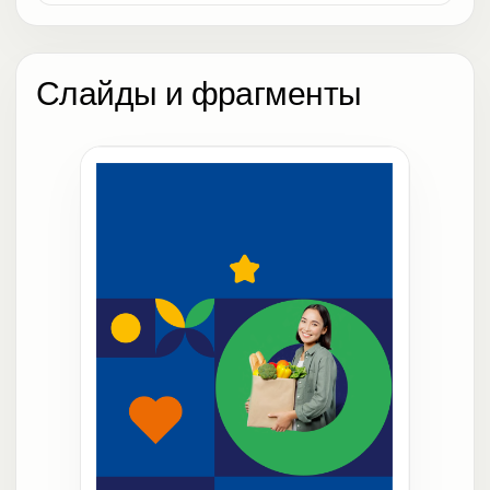
Слайды и фрагменты