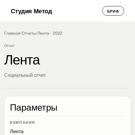
Студия Метод
БРИФ
Главная
/
Отчеты
/
Лента · 2022
Отчет
Лента
Социальный отчет
Параметры
КОМПАНИЯ
Лента