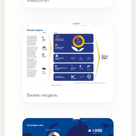
Бизнес-модель