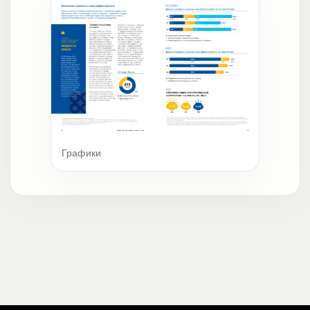
Графики