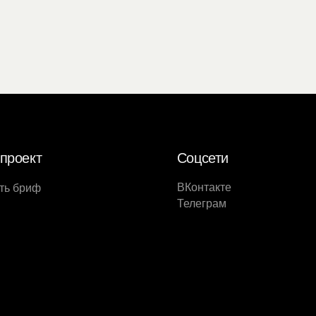
проект
Соцсети
ВКонтакте
ть бриф
Телеграм