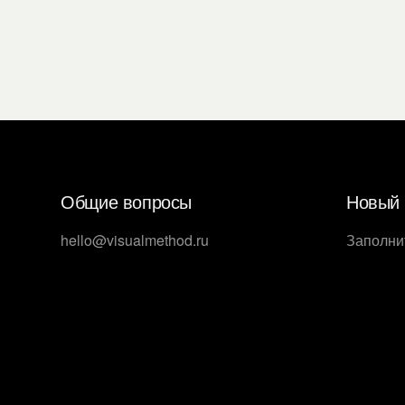
Общие вопросы
Новый 
hello@visualmethod.ru
Заполни