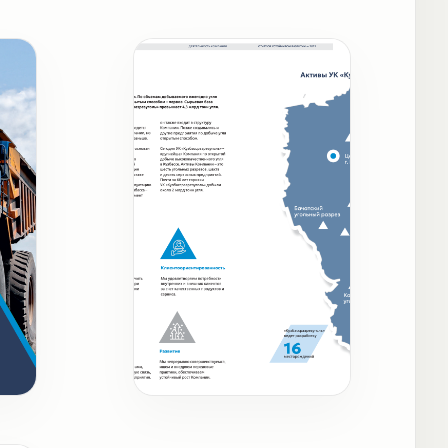
Карта