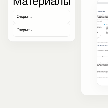
Материалы
Открыть
Открыть
Сущ