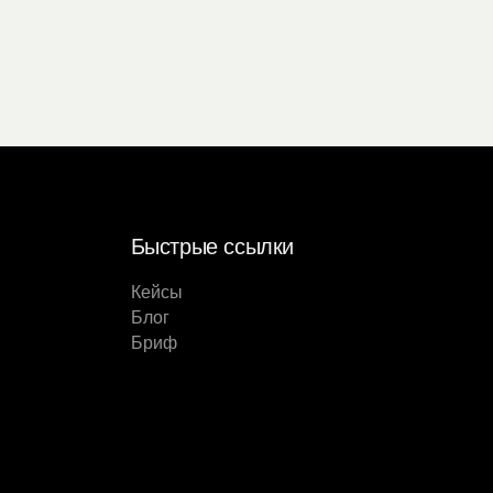
Быстрые ссылки
Кейсы
Блог
Бриф