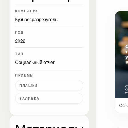
КОМПАНИЯ
Кузбассразрезуголь
ГОД
2022
ТИП
Социальный отчет
ПРИЕМЫ
ПЛАШКИ
ЗАЛИВКА
Обл