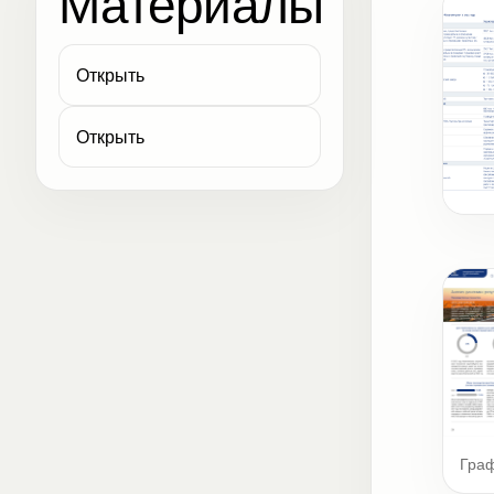
Материалы
Открыть
Открыть
Карт
Гра