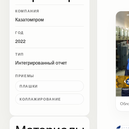
КОМПАНИЯ
Казатомпром
ГОД
2022
ТИП
Интегрированный отчет
ПРИЕМЫ
ПЛАШКИ
КОЛЛАЖИРОВАНИЕ
Обл