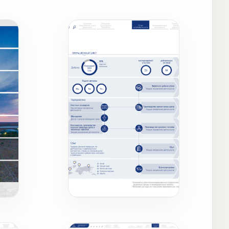
Бизнес-модель