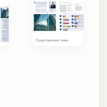
Существенные темы
ты