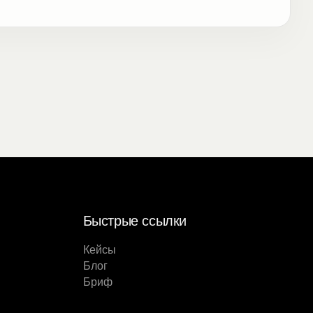
Быстрые ссылки
Кейсы
Блог
Бриф