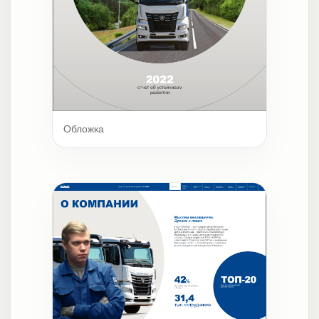
Обложка