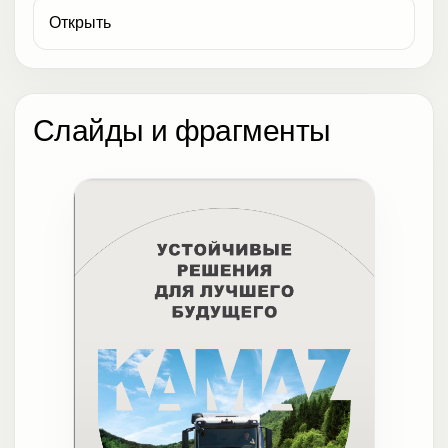
Открыть
Слайды и фрагменты