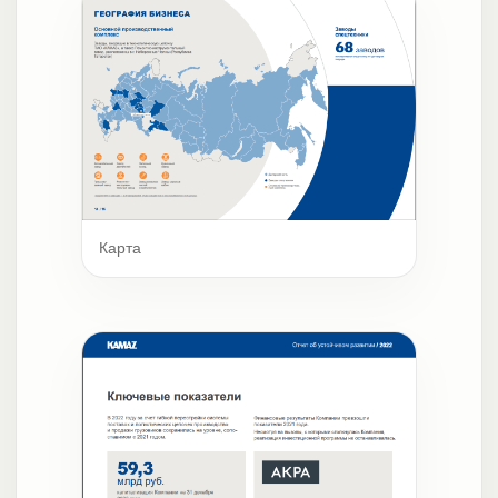
Карта