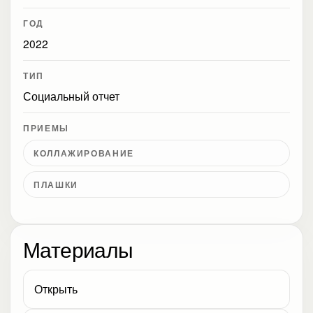
ГОД
2022
ТИП
Социальный отчет
ПРИЕМЫ
КОЛЛАЖИРОВАНИЕ
ПЛАШКИ
Материалы
Открыть