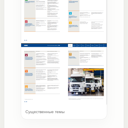
Существенные темы