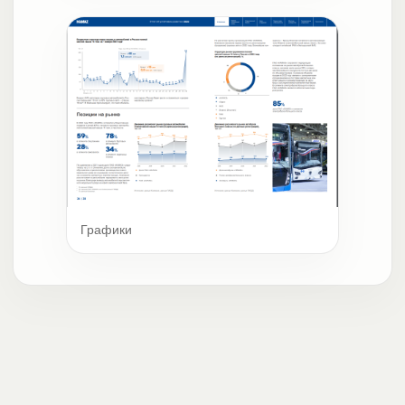
Графики