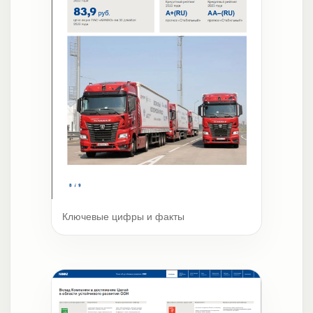
Ключевые цифры и факты