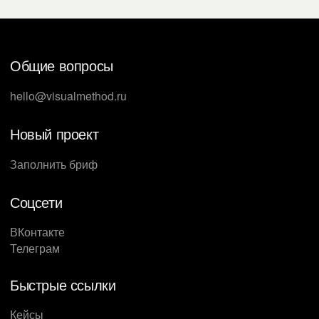
Общие вопросы
hello@visualmethod.ru
Новый проект
Заполнить бриф
Соцсети
ВКонтакте
Телеграм
Быстрые ссылки
Кейсы