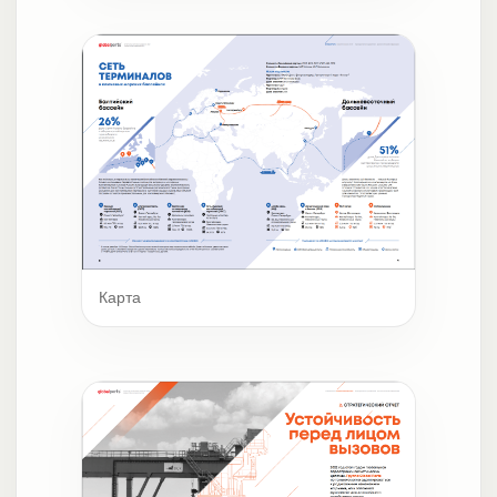
Карта