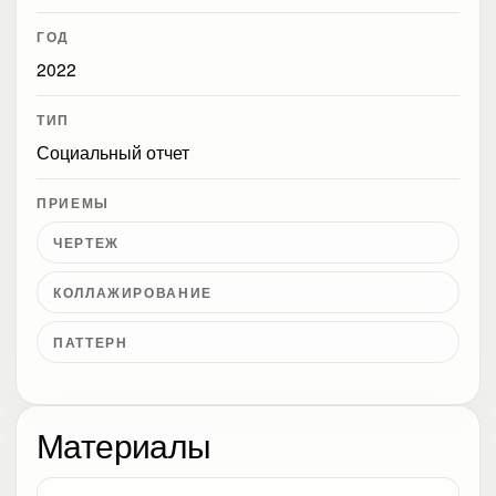
ГОД
2022
ТИП
Социальный отчет
ПРИЕМЫ
ЧЕРТЕЖ
КОЛЛАЖИРОВАНИЕ
ПАТТЕРН
Материалы