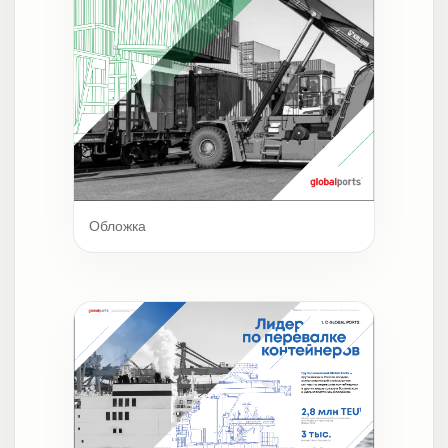
Обложка