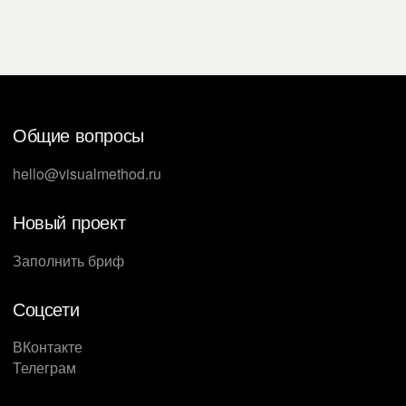
Общие вопросы
hello@visualmethod.ru
Новый проект
Заполнить бриф
Соцсети
ВКонтакте
Телеграм