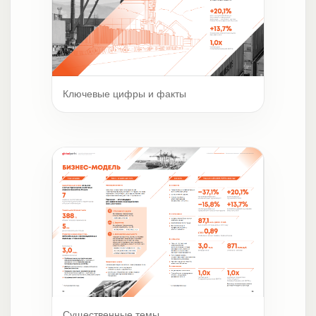
Ключевые цифры и факты
Существенные темы