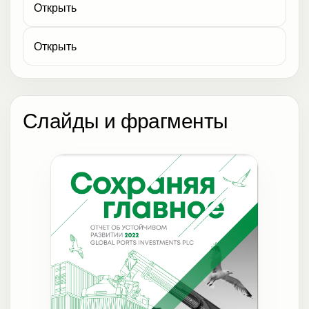
Открыть
Открыть
Слайды и фрагменты