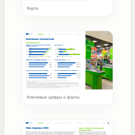
Карта
Ключевые цифры и факты