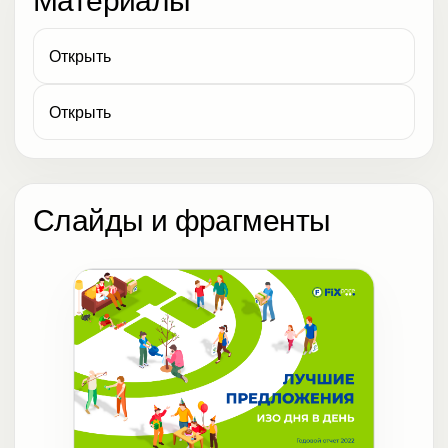
Открыть
Открыть
Слайды и фрагменты