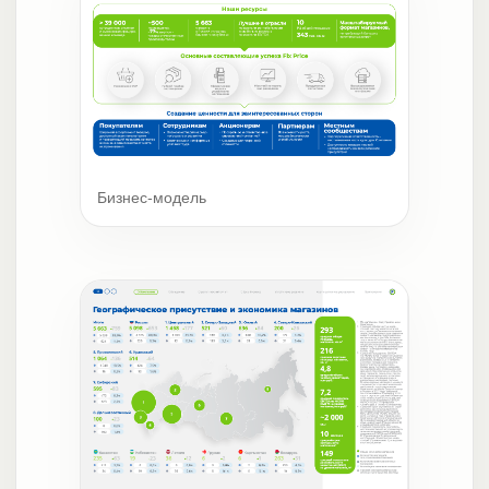
Бизнес-модель