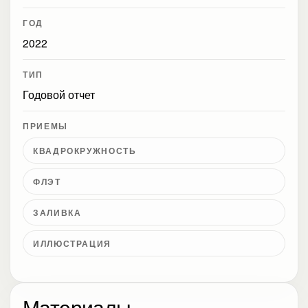
ГОД
2022
ТИП
Годовой отчет
ПРИЕМЫ
КВАДРОКРУЖНОСТЬ
ФЛЭТ
ЗАЛИВКА
ИЛЛЮСТРАЦИЯ
Материалы