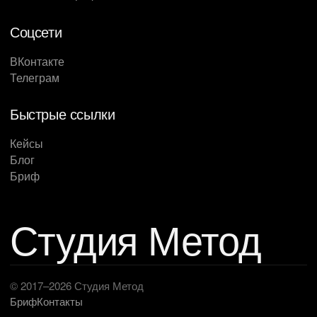
Соцсети
ВКонтакте
Телеграм
Быстрые ссылки
Кейсы
Блог
Бриф
Студия Метод
© 2017–2026 Студия Метод
Бриф
Контакты