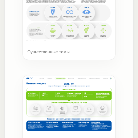
Существенные темы