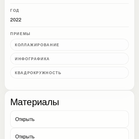
ГОД
2022
ПРИЕМЫ
КОЛЛАЖИРОВАНИЕ
ИНФОГРАФИКА
КВАДРОКРУЖНОСТЬ
Материалы
Открыть
Открыть