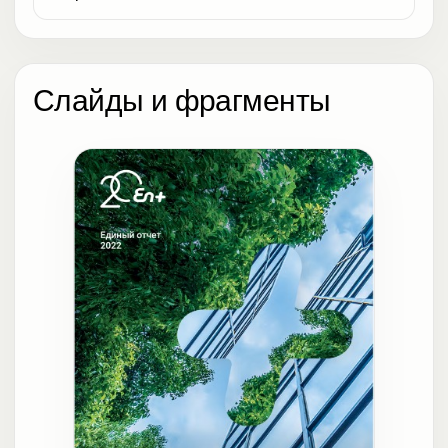
Слайды и фрагменты