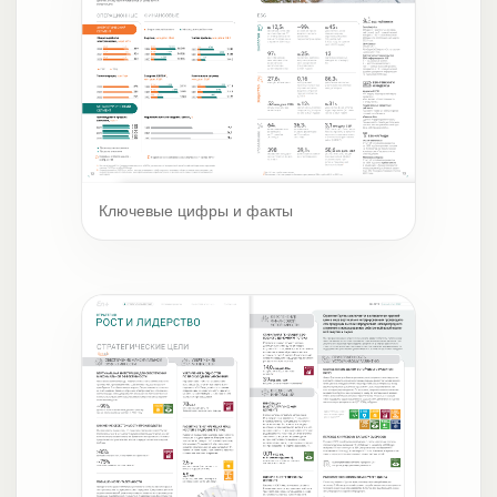
Ключевые цифры и факты