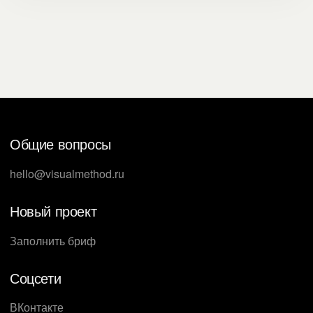
Общие вопросы
hello@visualmethod.ru
Новый проект
Заполнить бриф
Соцсети
ВКонтакте