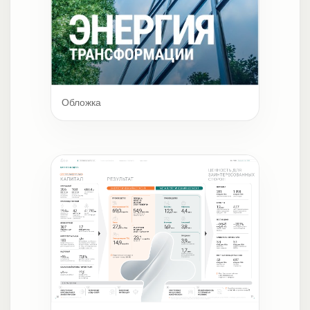
Обложка