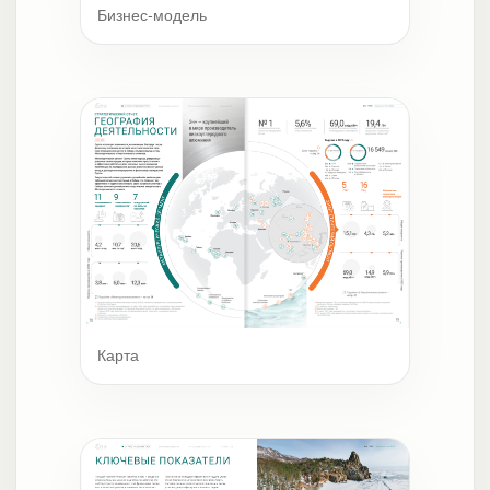
Бизнес-модель
Карта