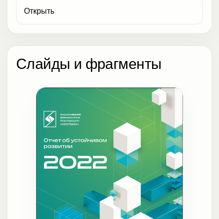
Открыть
Слайды и фрагменты