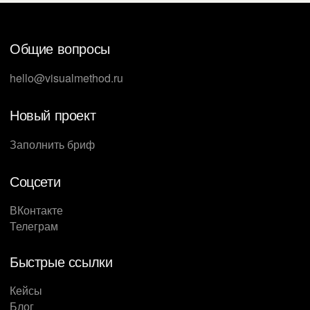
Общие вопросы
hello@visualmethod.ru
Новый проект
Заполнить бриф
Соцсети
ВКонтакте
Телеграм
Быстрые ссылки
Кейсы
Блог