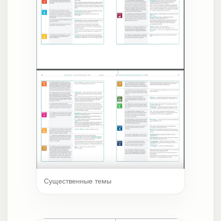
Существенные темы