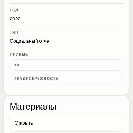
ГОД
2022
ТИП
Социальный отчет
ПРИЕМЫ
3D
КВАДРОКРУЖНОСТЬ
Материалы
Открыть