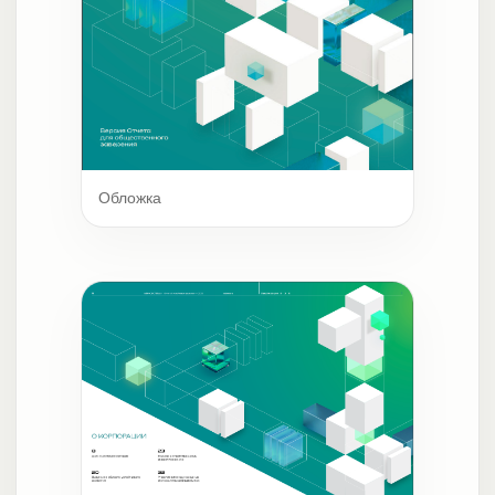
Обложка