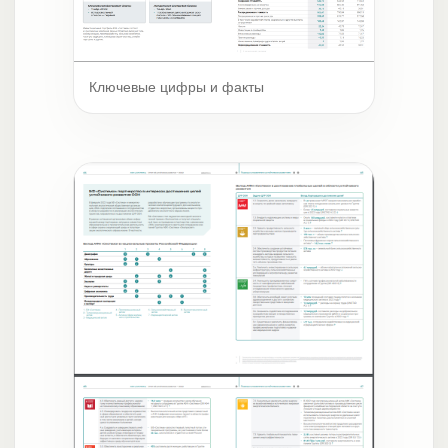
Ключевые цифры и факты