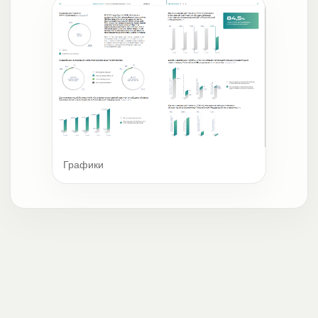
Графики