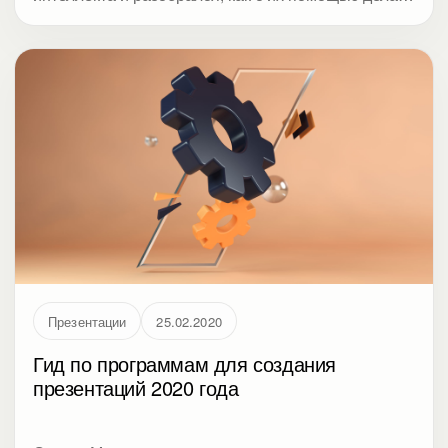
слайды для конференций, рассылок или
клиентских встреч.
Презентации
25.02.2020
Гид по программам для создания
презентаций 2020 года