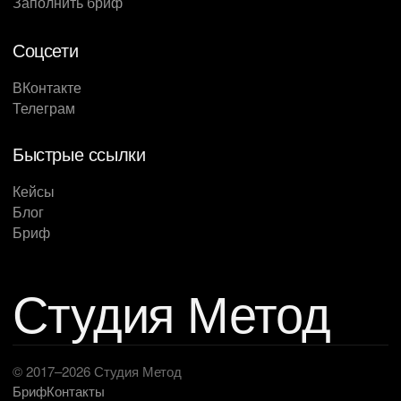
Заполнить бриф
Соцсети
ВКонтакте
Телеграм
Быстрые ссылки
Кейсы
Блог
Бриф
Студия Метод
© 2017–2026 Студия Метод
Бриф
Контакты