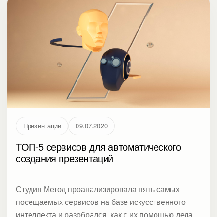
интересует что-то другое.
Презентации
09.07.2020
ТОП-5 сервисов для автоматического
создания презентаций
Студия Метод проанализировала пять самых
посещаемых сервисов на базе искусственного
интеллекта и разобрался, как с их помощью делать