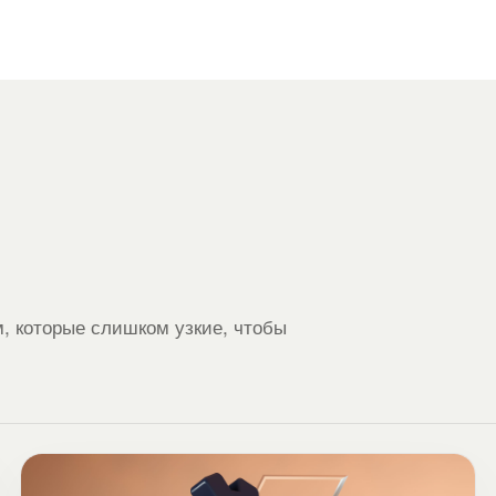
, которые слишком узкие, чтобы