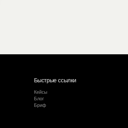
Быстрые ссылки
Кейсы
Блог
Бриф