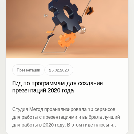
Презентации
25.02.2020
Гид по программам для создания
презентаций 2020 года
Студия Метод проанализировала 10 сервисов
для работы с презентациями и выбрала лучший
для работы в 2020 году. В этом гиде плюсы и
минусы сервисов, а также обзор нововведений