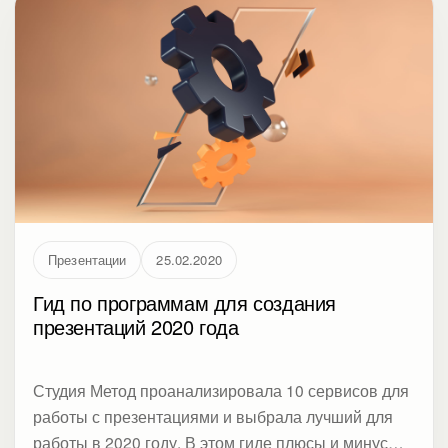
интересует что-то другое.
Презентации
25.02.2020
Гид по программам для создания
презентаций 2020 года
Студия Метод проанализировала 10 сервисов для
работы с презентациями и выбрала лучший для
работы в 2020 году. В этом гиде плюсы и минусы