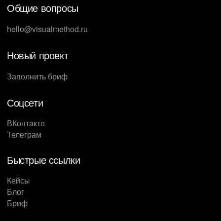
Общие вопросы
hello@visualmethod.ru
Новый проект
Заполнить бриф
Соцсети
ВКонтакте
Телеграм
Быстрые ссылки
Кейсы
Блог
Бриф