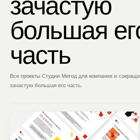
зачастую
большая ег
часть
Все проекты Студии Метод для компании и сокращать
зачастую большая его часть.