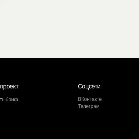
проект
Соцсети
ВКонтакте
ть бриф
Телеграм