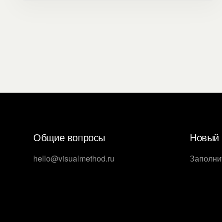
Общие вопросы
Новый 
hello@visualmethod.ru
Заполни